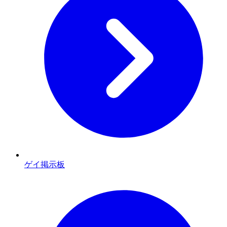
ゲイ掲示板