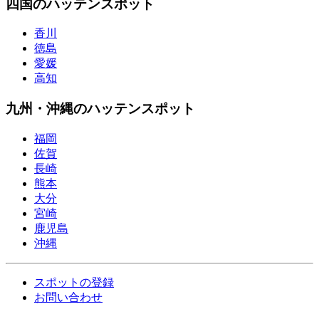
四国のハッテンスポット
香川
徳島
愛媛
高知
九州・沖縄のハッテンスポット
福岡
佐賀
長崎
熊本
大分
宮崎
鹿児島
沖縄
スポットの登録
お問い合わせ