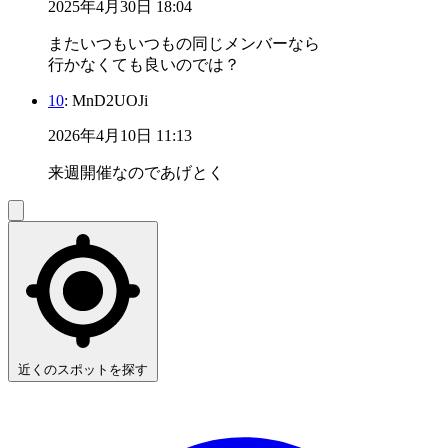
2025年4月30日 18:04
またいつもいつもの同じメンバーなら
行かなくても良いのでは？
10
: MnD2UOJi
2026年4月10日 11:13
来週開催なのであげとく
近くのスポットを探す