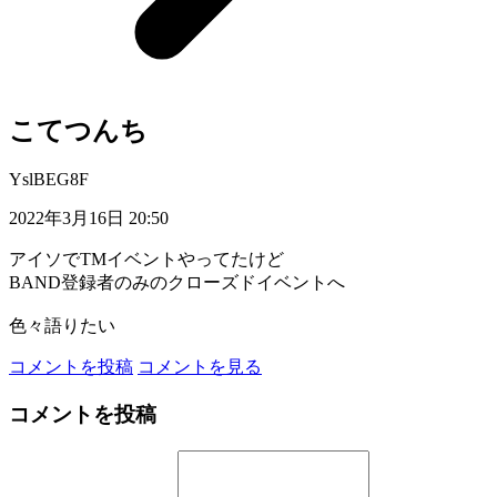
こてつんち
YslBEG8F
2022年3月16日 20:50
アイソでTMイベントやってたけど
BAND登録者のみのクローズドイベントへ
色々語りたい
コメントを投稿
コメントを見る
コメントを投稿