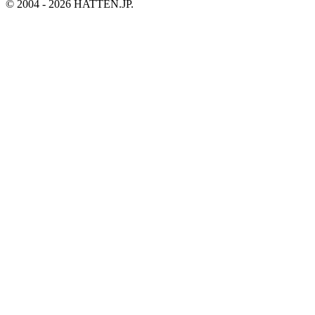
© 2004 - 2026 HATTEN.JP.