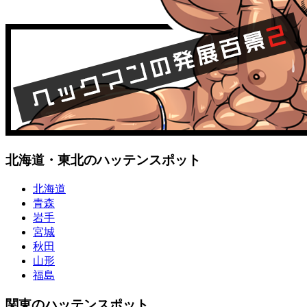
北海道・東北のハッテンスポット
北海道
青森
岩手
宮城
秋田
山形
福島
関東のハッテンスポット