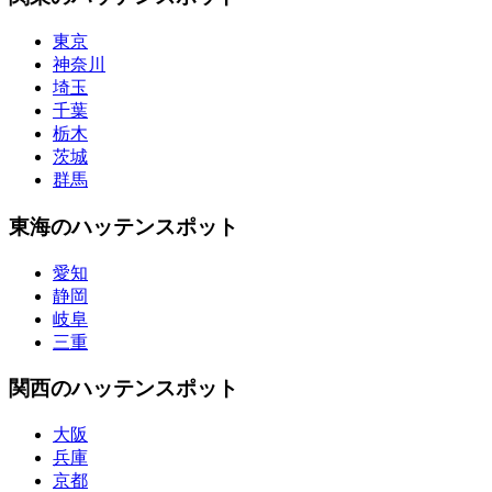
東京
神奈川
埼玉
千葉
栃木
茨城
群馬
東海のハッテンスポット
愛知
静岡
岐阜
三重
関西のハッテンスポット
大阪
兵庫
京都