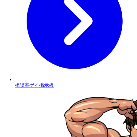
相談室ゲイ掲示板