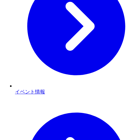
イベント情報