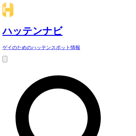
ハッテンナビ
ゲイのためのハッテンスポット情報