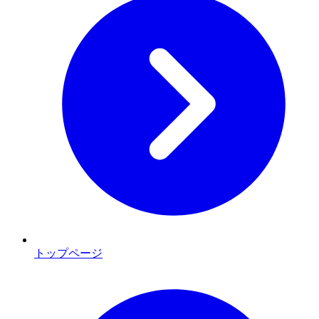
トップページ