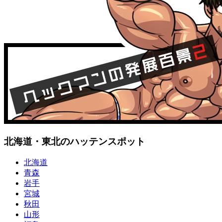
北海道・東北のハッテンスポット
北海道
青森
岩手
宮城
秋田
山形