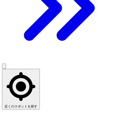
近くのスポットを探す