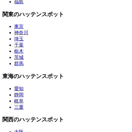
福島
関東のハッテンスポット
東京
神奈川
埼玉
千葉
栃木
茨城
群馬
東海のハッテンスポット
愛知
静岡
岐阜
三重
関西のハッテンスポット
大阪