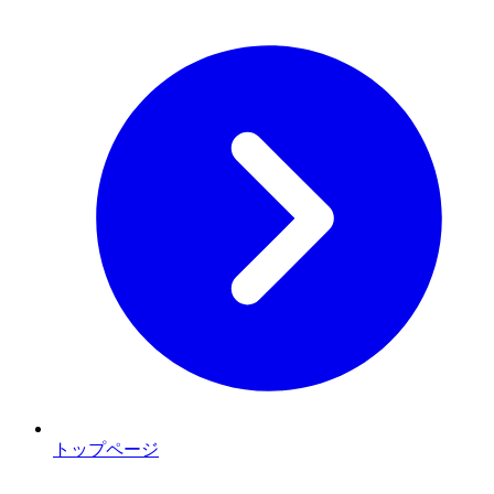
トップページ