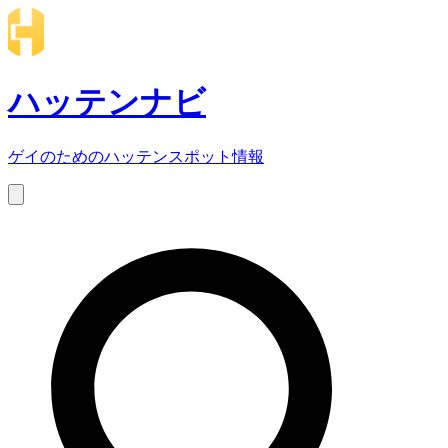
ハッテンナビ
ゲイのためのハッテンスポット情報