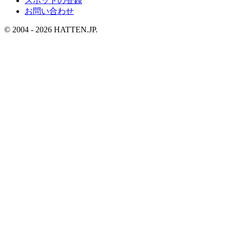
スポットの登録
お問い合わせ
© 2004 - 2026 HATTEN.JP.