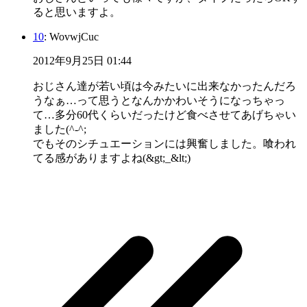
ると思いますよ。
10
: WovwjCuc
2012年9月25日 01:44
おじさん達が若い頃は今みたいに出来なかったんだろ
うなぁ…って思うとなんかかわいそうになっちゃっ
て…多分60代くらいだったけど食べさせてあげちゃい
ました(^-^;
でもそのシチュエーションには興奮しました。喰われ
てる感がありますよね(&gt;_&lt;)