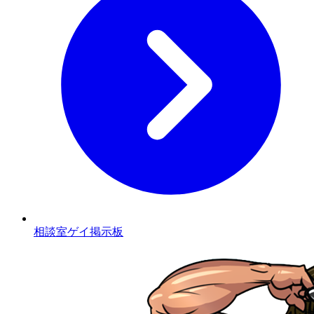
相談室ゲイ掲示板