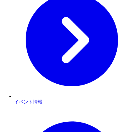
イベント情報