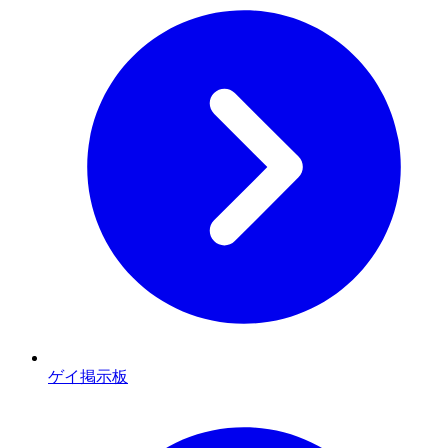
ゲイ掲示板