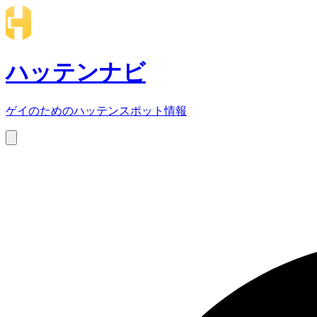
ハッテンナビ
ゲイのためのハッテンスポット情報