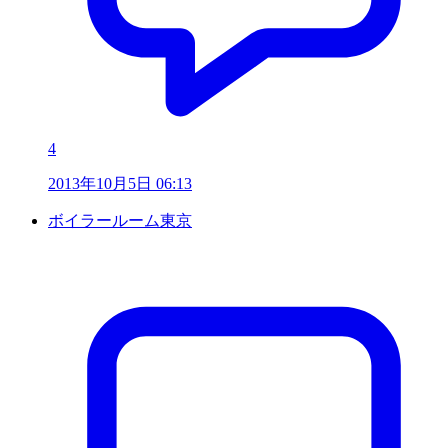
4
2013年10月5日 06:13
ボイラールーム東京