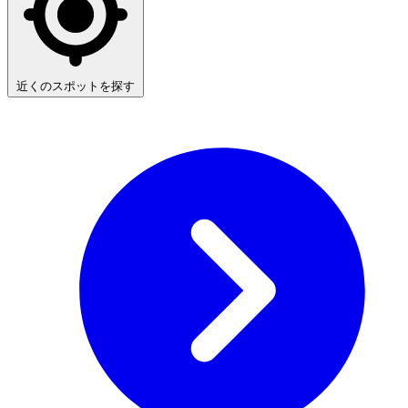
近くのスポットを探す