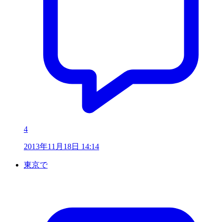
4
2013年11月18日 14:14
東京で