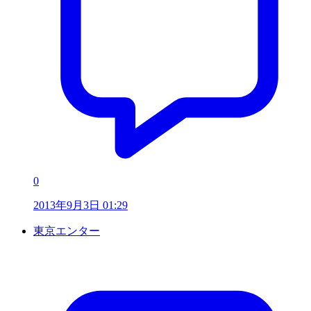
0
2013年9月3日 01:29
東京エンター