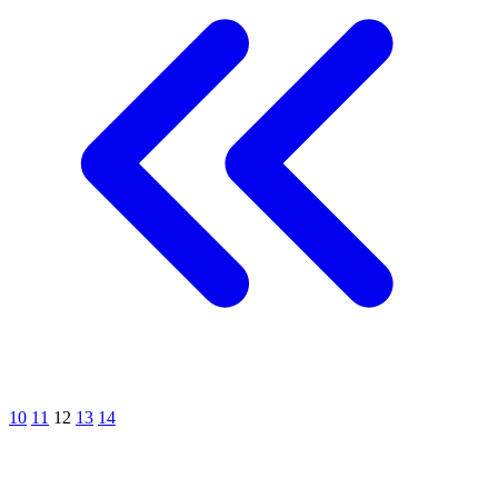
10
11
12
13
14