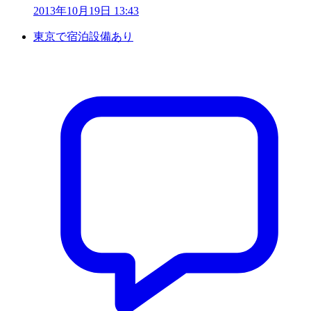
2013年10月19日 13:43
東京で宿泊設備あり