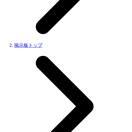
掲示板トップ