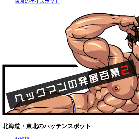
東京のゲイスポット
北海道・東北のハッテンスポット