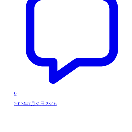
6
2013年7月31日 23:16