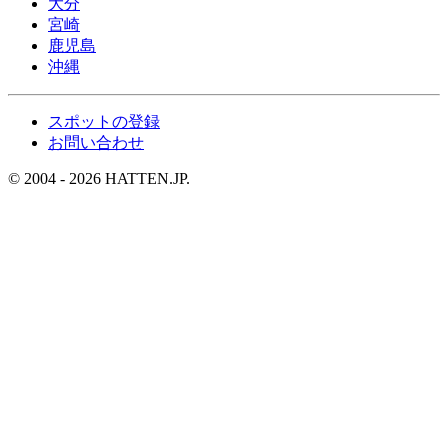
大分
宮崎
鹿児島
沖縄
スポットの登録
お問い合わせ
© 2004 - 2026 HATTEN.JP.