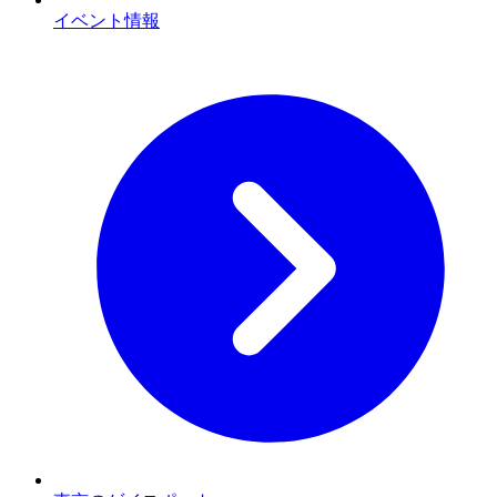
イベント情報