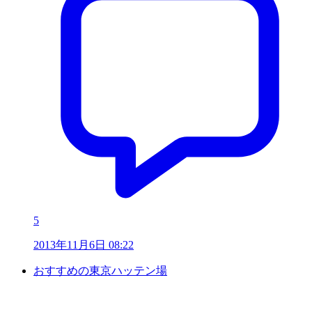
5
2013年11月6日 08:22
おすすめの東京ハッテン場