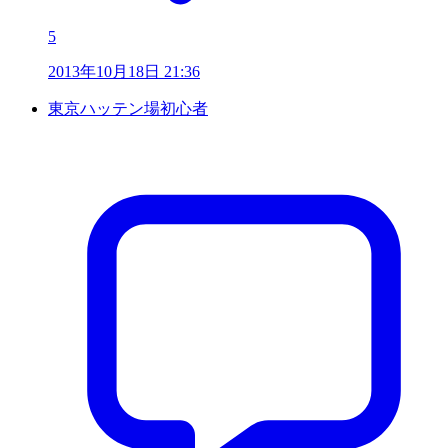
5
2013年10月18日 21:36
東京ハッテン場初心者