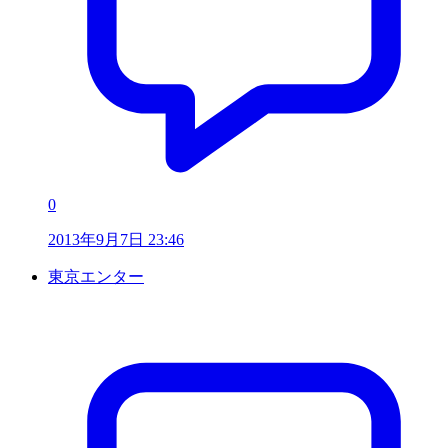
0
2013年9月7日 23:46
東京エンター