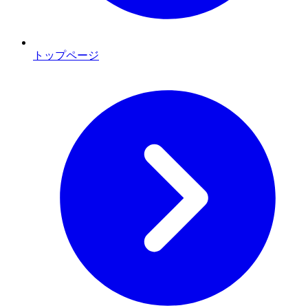
トップページ