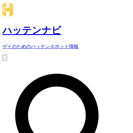
ハッテンナビ
ゲイのためのハッテンスポット情報