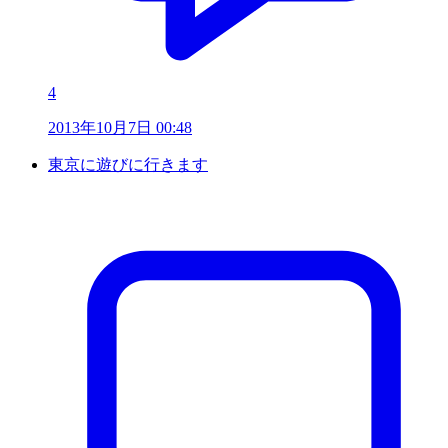
4
2013年10月7日 00:48
東京に遊びに行きます