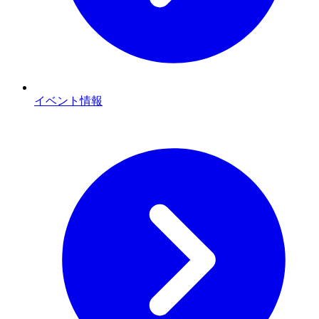
イベント情報