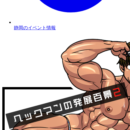
静岡のイベント情報