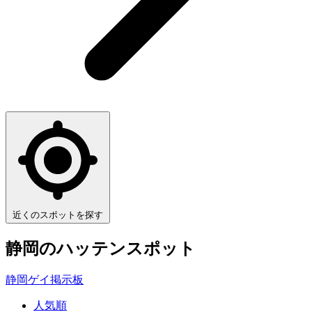
近くのスポットを探す
静岡
のハッテンスポット
静岡ゲイ掲示板
人気順