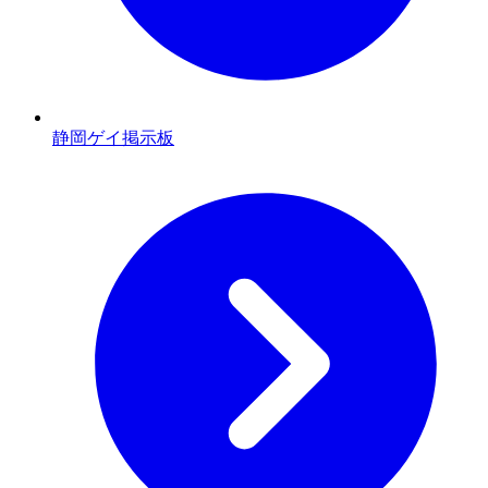
静岡ゲイ掲示板