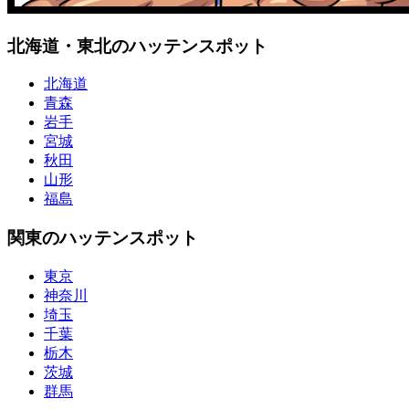
北海道・東北のハッテンスポット
北海道
青森
岩手
宮城
秋田
山形
福島
関東のハッテンスポット
東京
神奈川
埼玉
千葉
栃木
茨城
群馬