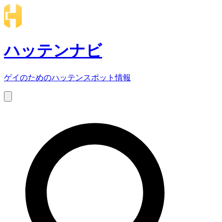
ハッテンナビ
ゲイのためのハッテンスポット情報