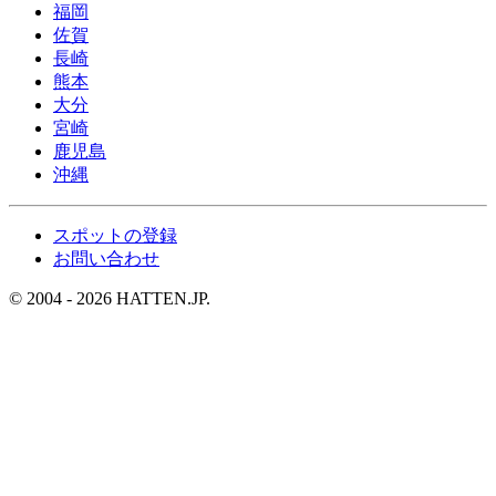
福岡
佐賀
長崎
熊本
大分
宮崎
鹿児島
沖縄
スポットの登録
お問い合わせ
© 2004 - 2026 HATTEN.JP.