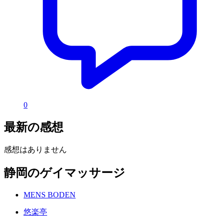
0
最新の感想
感想はありません
静岡のゲイマッサージ
MENS BODEN
悠楽亭