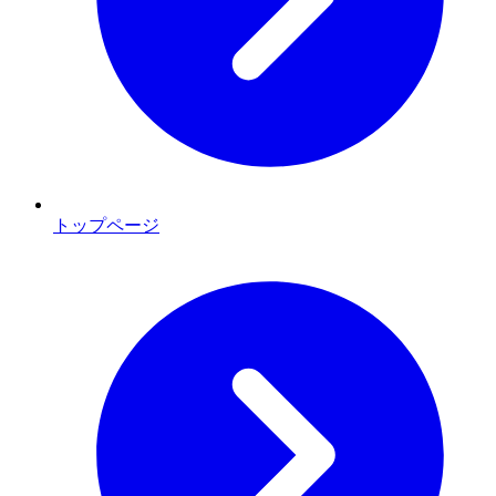
トップページ