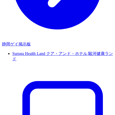
静岡ゲイ掲示板
Suruga Health Land クア・アンド・ホテル 駿河健康ラン
ド