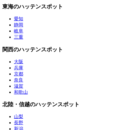
東海のハッテンスポット
愛知
静岡
岐阜
三重
関西のハッテンスポット
大阪
兵庫
京都
奈良
滋賀
和歌山
北陸・信越のハッテンスポット
山梨
長野
新潟