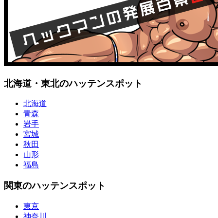
北海道・東北のハッテンスポット
北海道
青森
岩手
宮城
秋田
山形
福島
関東のハッテンスポット
東京
神奈川