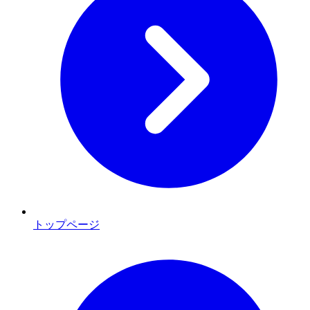
トップページ