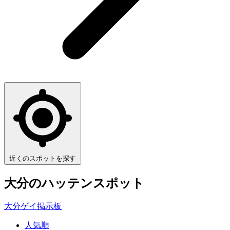
近くのスポットを探す
大分
のハッテンスポット
大分ゲイ掲示板
人気順