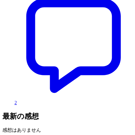
2
最新の感想
感想はありません