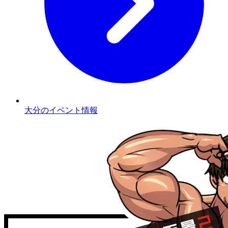
大分のイベント情報