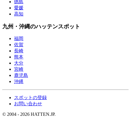
徳島
愛媛
高知
九州・沖縄のハッテンスポット
福岡
佐賀
長崎
熊本
大分
宮崎
鹿児島
沖縄
スポットの登録
お問い合わせ
© 2004 - 2026 HATTEN.JP.