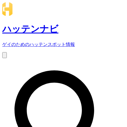
ハッテンナビ
ゲイのためのハッテンスポット情報