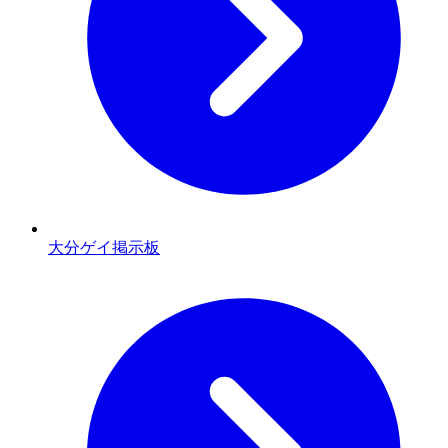
大分ゲイ掲示板