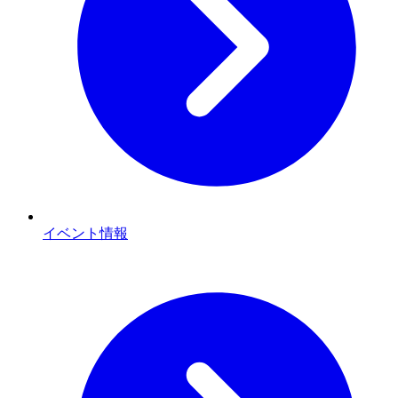
イベント情報