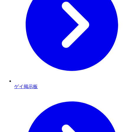
ゲイ掲示板