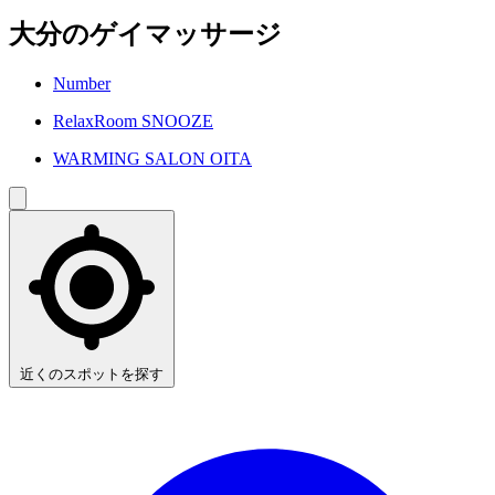
大分のゲイマッサージ
Number
RelaxRoom SNOOZE
WARMING SALON OITA
近くのスポットを探す