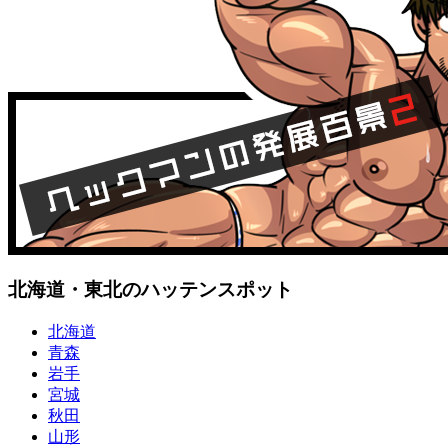
北海道・東北のハッテンスポット
北海道
青森
岩手
宮城
秋田
山形