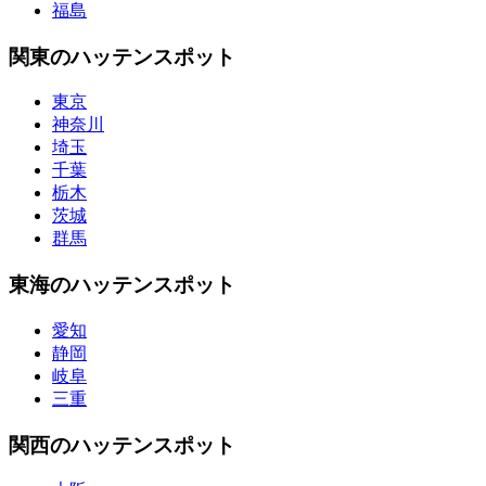
福島
関東のハッテンスポット
東京
神奈川
埼玉
千葉
栃木
茨城
群馬
東海のハッテンスポット
愛知
静岡
岐阜
三重
関西のハッテンスポット