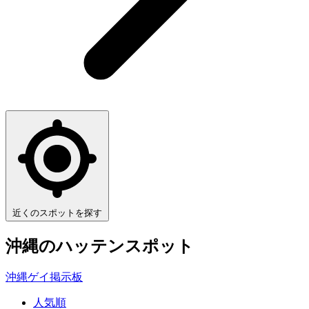
近くのスポットを探す
沖縄
のハッテンスポット
沖縄ゲイ掲示板
人気順