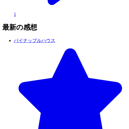
1
最新の感想
パイナップルハウス