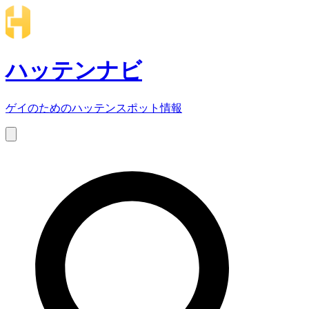
ハッテンナビ
ゲイのためのハッテンスポット情報