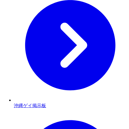
沖縄ゲイ掲示板