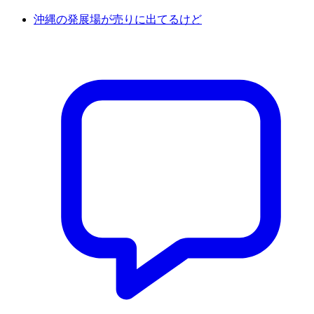
沖縄の発展場が売りに出てるけど