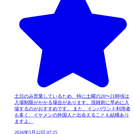
土日のみ営業しているため、特に土曜の20〜21時頃は
入場制限がかかる場合があります。混雑前に早めに入
場するのがおすすめです。 また、インバウンド利用者
も多く、イケメンの外国人と出会えることも結構あり
ますよ。
2026年5月22日 07:25