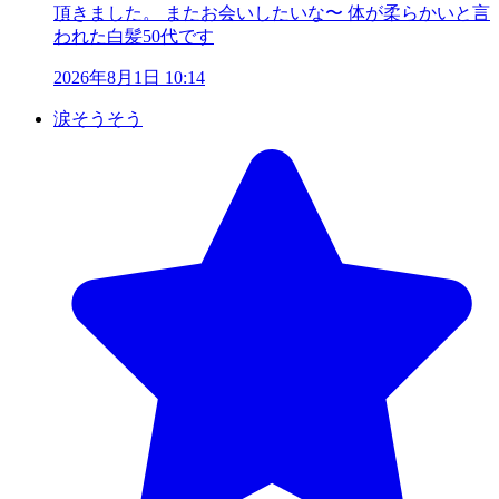
頂きました。 またお会いしたいな〜 体が柔らかいと言
われた白髪50代です
2026年8月1日 10:14
涙そうそう