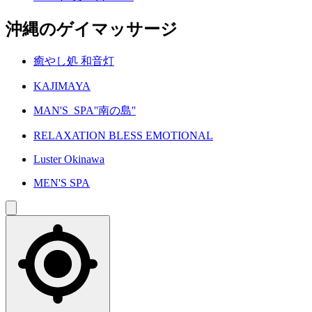
沖縄のゲイマッサージ
癒やし処 和音灯
KAJIMAYA
MAN'S_SPA''南の島''
RELAXATION BLESS EMOTIONAL
Luster Okinawa
MEN'S SPA