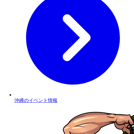
沖縄のイベント情報