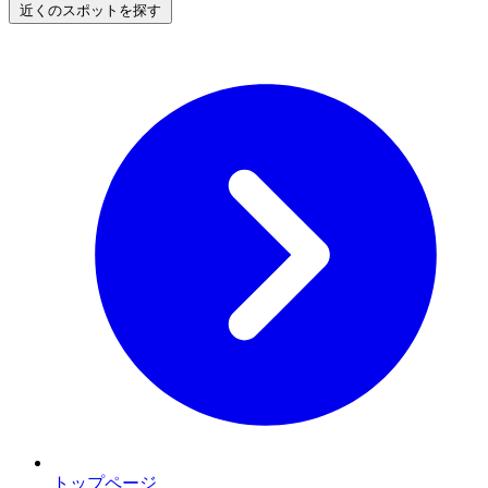
近くのスポットを探す
トップページ