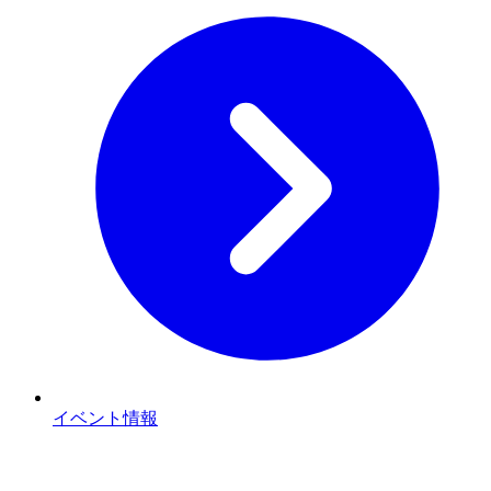
イベント情報