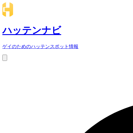
ハッテンナビ
ゲイのためのハッテンスポット情報