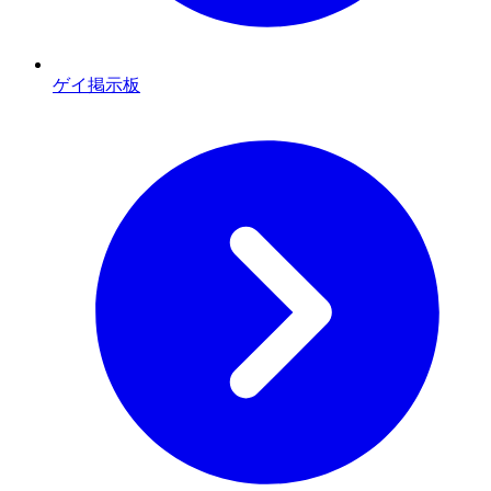
ゲイ掲示板