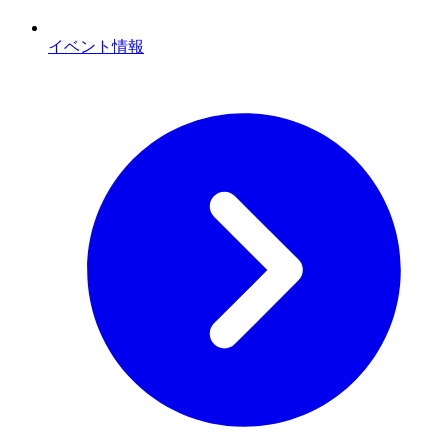
イベント情報