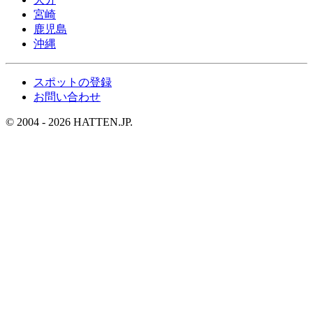
宮崎
鹿児島
沖縄
スポットの登録
お問い合わせ
© 2004 - 2026 HATTEN.JP.