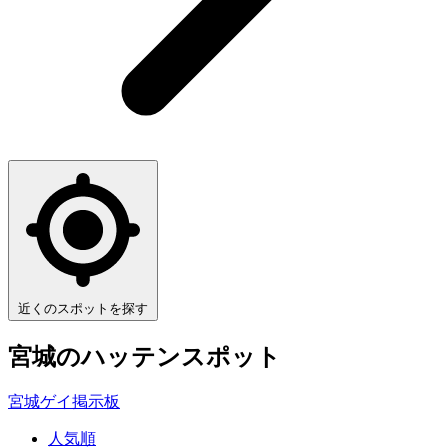
近くのスポットを探す
宮城
のハッテンスポット
宮城ゲイ掲示板
人気順