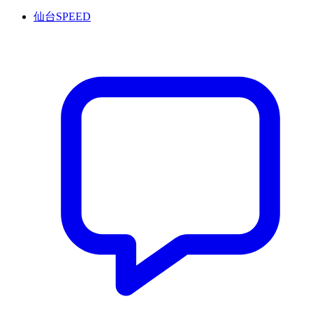
仙台SPEED