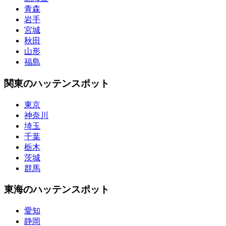
青森
岩手
宮城
秋田
山形
福島
関東のハッテンスポット
東京
神奈川
埼玉
千葉
栃木
茨城
群馬
東海のハッテンスポット
愛知
静岡