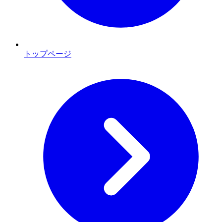
トップページ