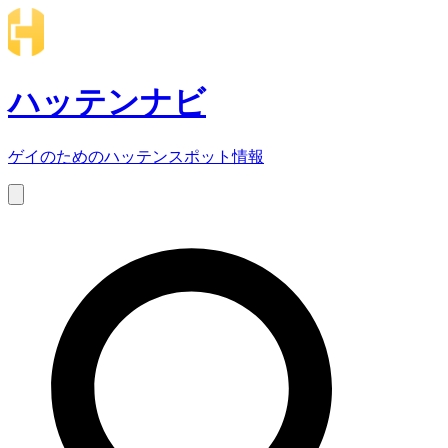
ハッテンナビ
ゲイのためのハッテンスポット情報