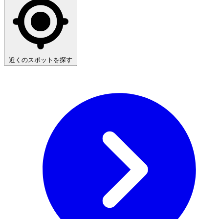
近くのスポットを探す