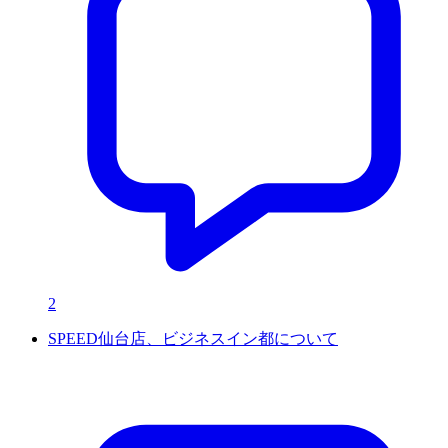
2
SPEED仙台店、ビジネスイン都について