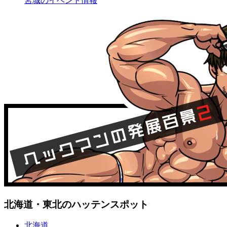
宮城のイベント情報
北海道・東北のハッテンスポット
北海道