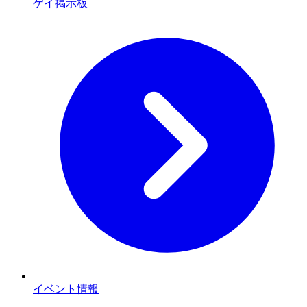
ゲイ掲示板
イベント情報