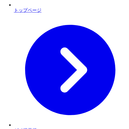
トップページ