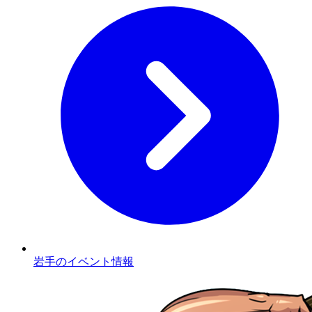
岩手のイベント情報