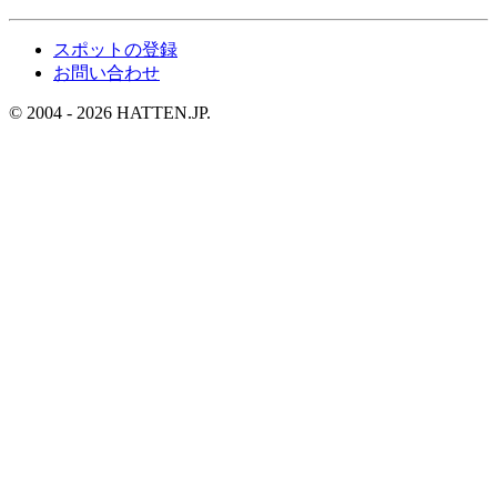
スポットの登録
お問い合わせ
© 2004 - 2026 HATTEN.JP.