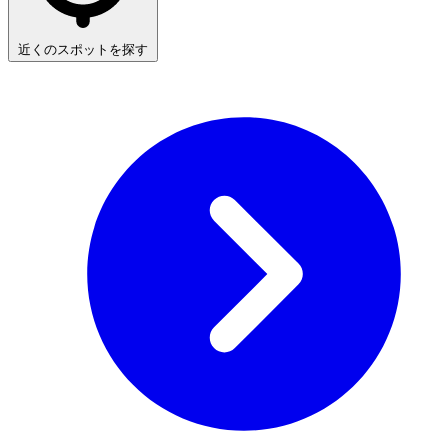
近くのスポットを探す