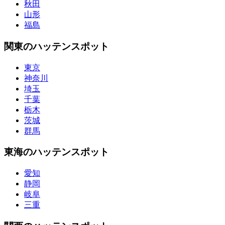
秋田
山形
福島
関東のハッテンスポット
東京
神奈川
埼玉
千葉
栃木
茨城
群馬
東海のハッテンスポット
愛知
静岡
岐阜
三重