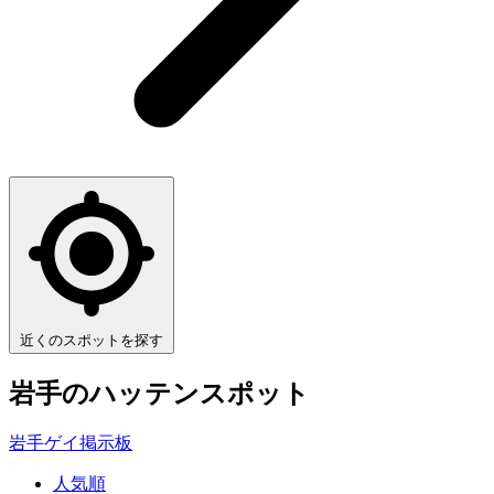
近くのスポットを探す
岩手
のハッテンスポット
岩手ゲイ掲示板
人気順