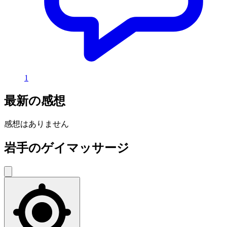
1
最新の感想
感想はありません
岩手のゲイマッサージ