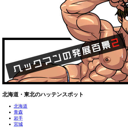
北海道・東北のハッテンスポット
北海道
青森
岩手
宮城