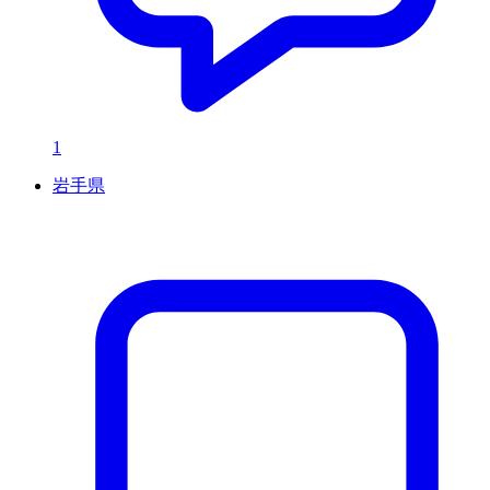
1
岩手県