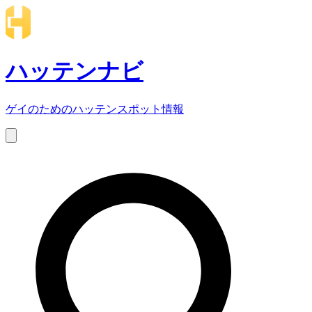
ハッテンナビ
ゲイのためのハッテンスポット情報