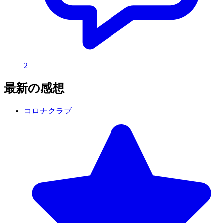
2
最新の感想
コロナクラブ