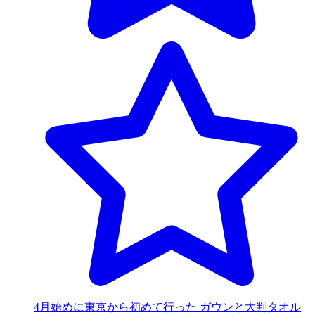
4月始めに東京から初めて行った ガウンと大判タオル