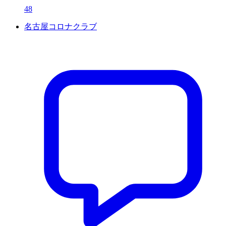
48
名古屋コロナクラブ