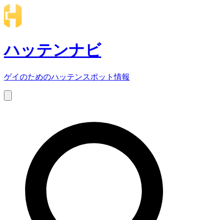
ハッテンナビ
ゲイのためのハッテンスポット情報