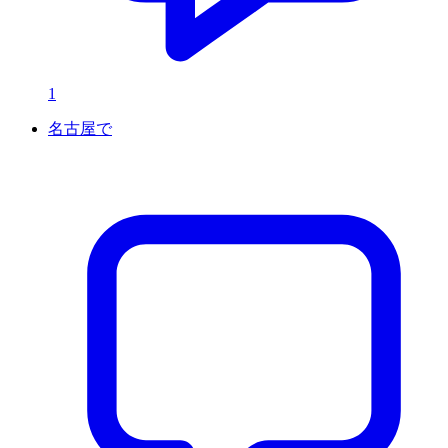
1
名古屋で