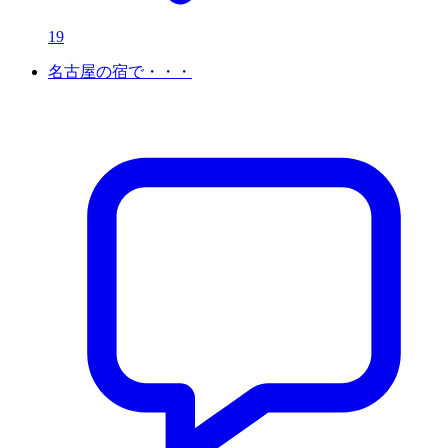
19
名古屋の宿で・・・