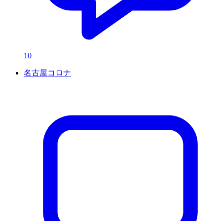
10
名古屋コロナ