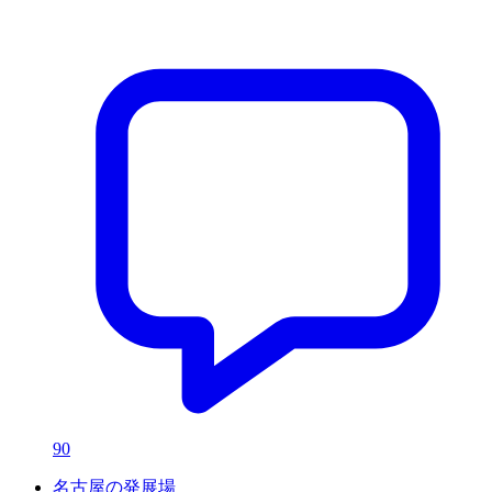
90
名古屋の発展場