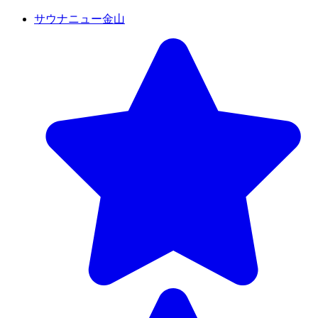
サウナニュー金山