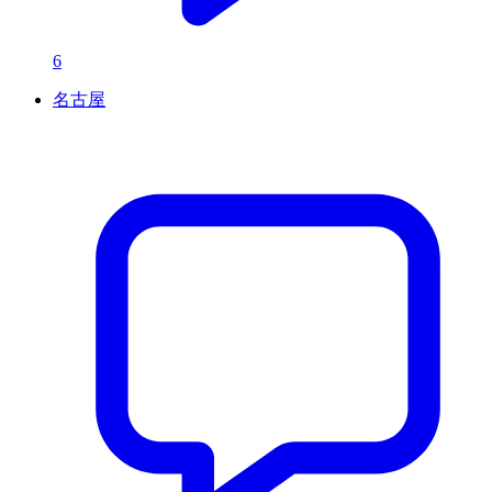
6
名古屋