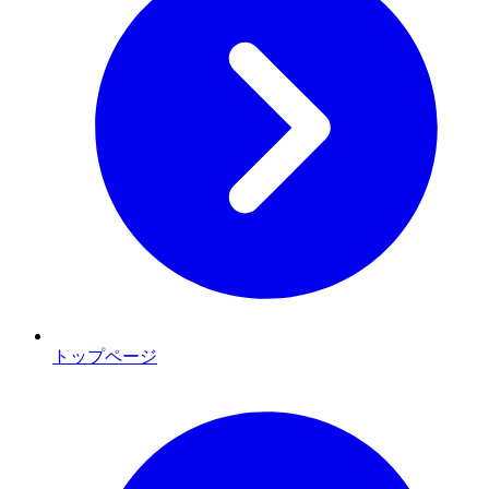
トップページ