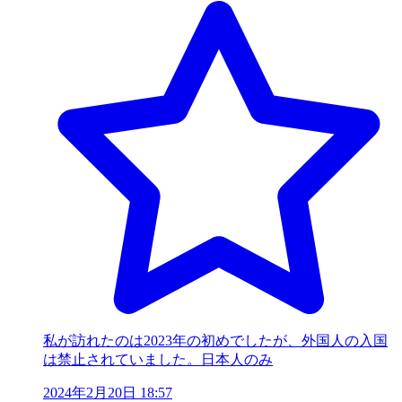
私が訪れたのは2023年の初めでしたが、外国人の入国
は禁止されていました。日本人のみ
2024年2月20日 18:57