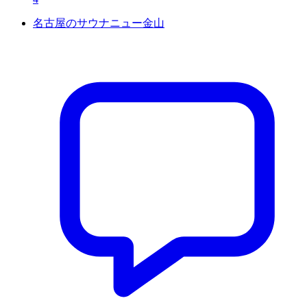
名古屋のサウナニュー金山