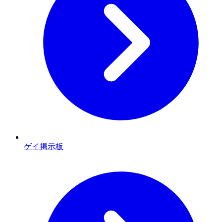
ゲイ掲示板