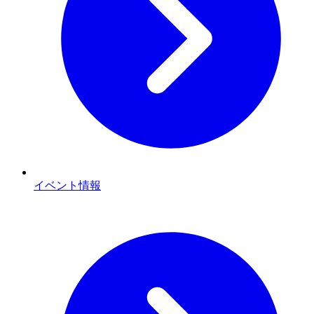
イベント情報