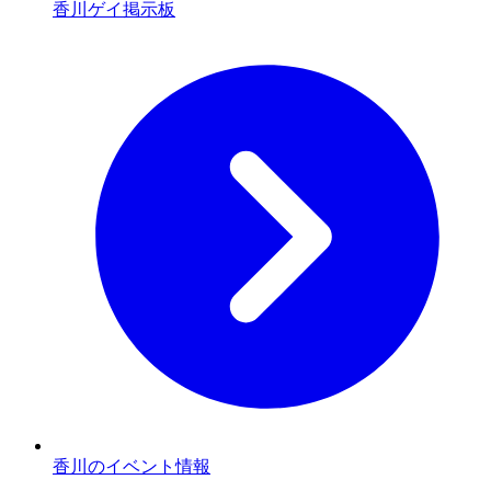
香川ゲイ掲示板
香川のイベント情報