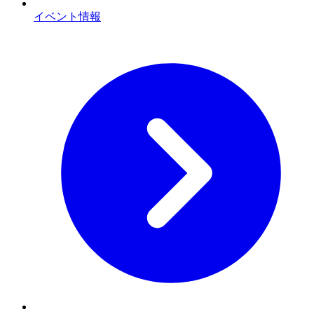
イベント情報