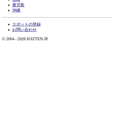
鹿児島
沖縄
スポットの登録
お問い合わせ
© 2004 - 2026 HATTEN.JP.