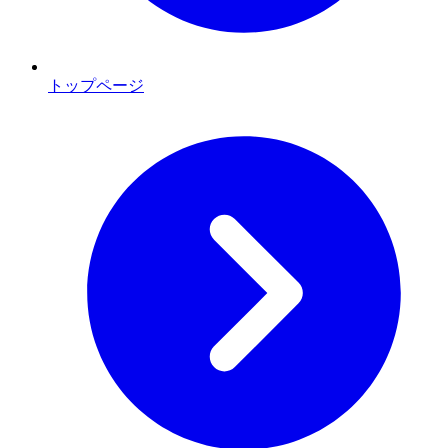
トップページ