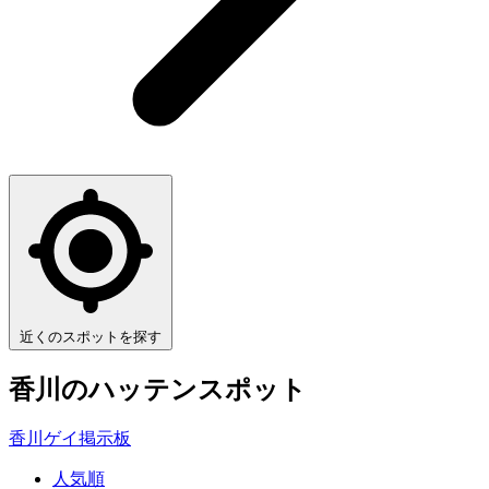
近くのスポットを探す
香川
のハッテンスポット
香川ゲイ掲示板
人気順