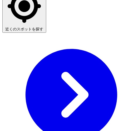
近くのスポットを探す