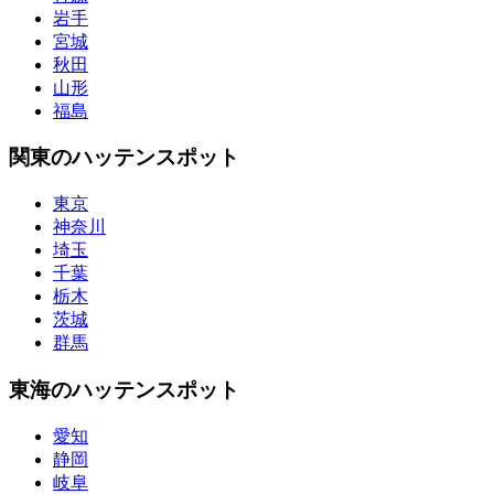
岩手
宮城
秋田
山形
福島
関東のハッテンスポット
東京
神奈川
埼玉
千葉
栃木
茨城
群馬
東海のハッテンスポット
愛知
静岡
岐阜