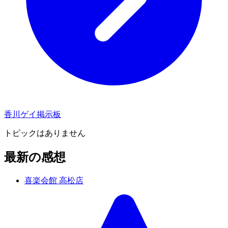
香川ゲイ掲示板
トピックはありません
最新の感想
喜楽会館 高松店