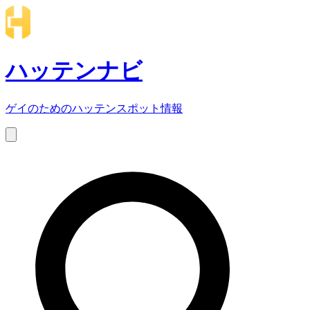
ハッテンナビ
ゲイのためのハッテンスポット情報