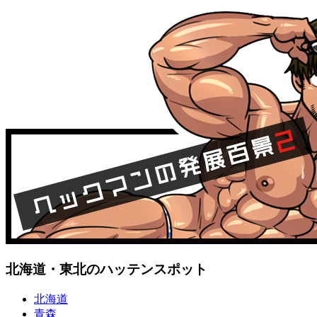
北海道・東北のハッテンスポット
北海道
青森