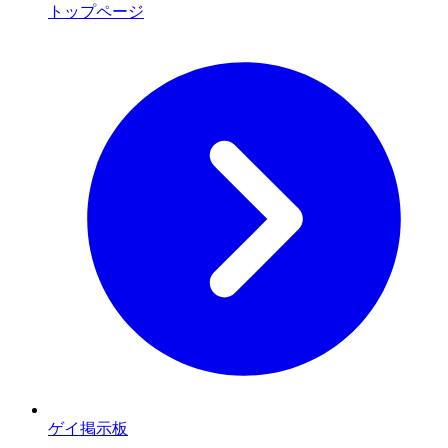
トップページ
ゲイ掲示板