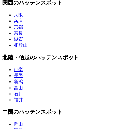
関西のハッテンスポット
大阪
兵庫
京都
奈良
滋賀
和歌山
北陸・信越のハッテンスポット
山梨
長野
新潟
富山
石川
福井
中国のハッテンスポット
岡山