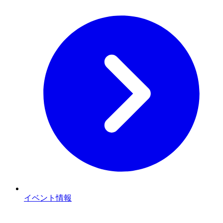
イベント情報