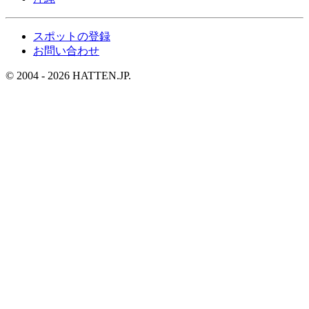
スポットの登録
お問い合わせ
© 2004 - 2026 HATTEN.JP.