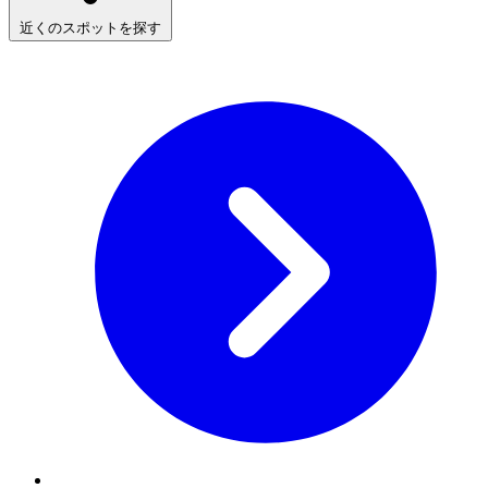
近くのスポットを探す