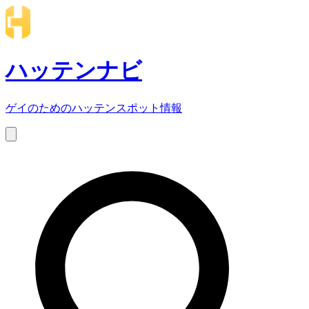
ハッテンナビ
ゲイのためのハッテンスポット情報