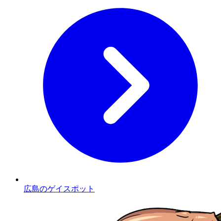
広島のゲイスポット