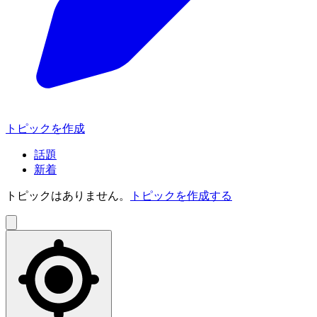
トピックを作成
話題
新着
トピックはありません。
トピックを作成する