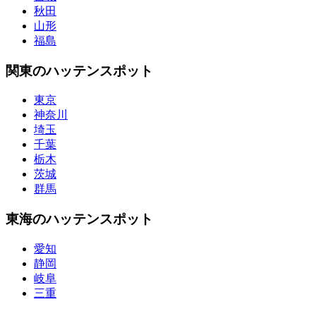
秋田
山形
福島
関東のハッテンスポット
東京
神奈川
埼玉
千葉
栃木
茨城
群馬
東海のハッテンスポット
愛知
静岡
岐阜
三重