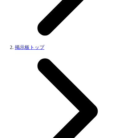
掲示板トップ