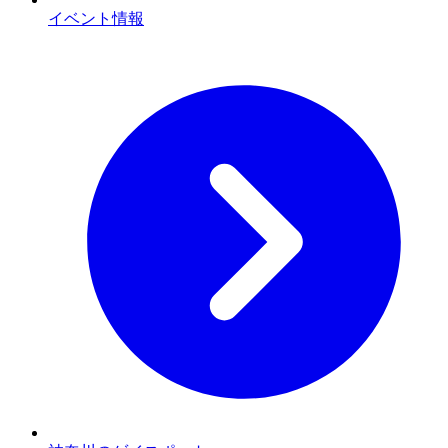
イベント情報