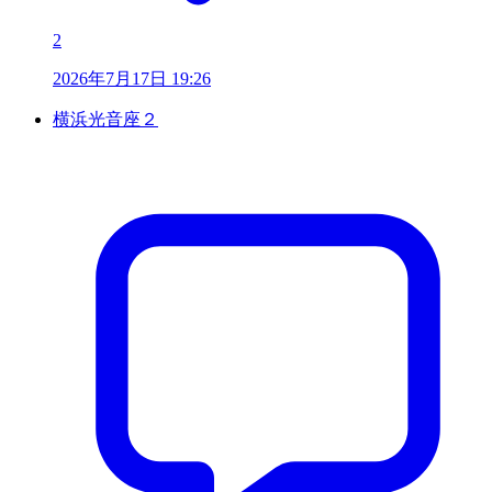
2
2026年7月17日 19:26
横浜光音座２