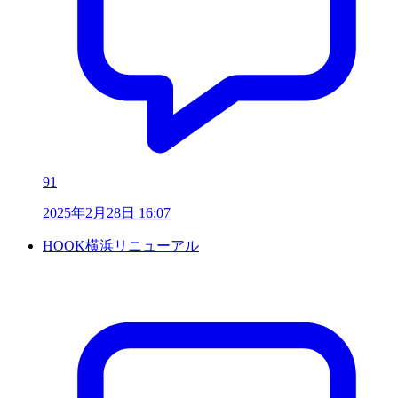
91
2025年2月28日 16:07
HOOK横浜リニューアル