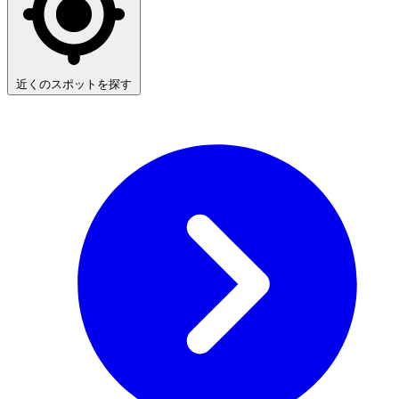
近くのスポットを探す