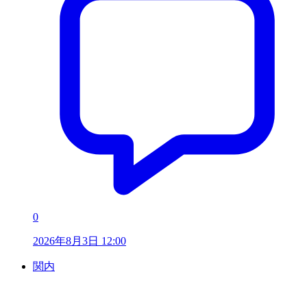
0
2026年8月3日 12:00
関内