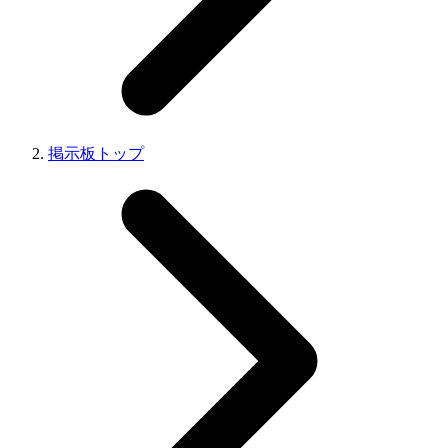
掲示板トップ