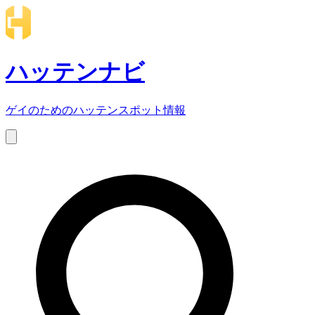
ハッテンナビ
ゲイのためのハッテンスポット情報