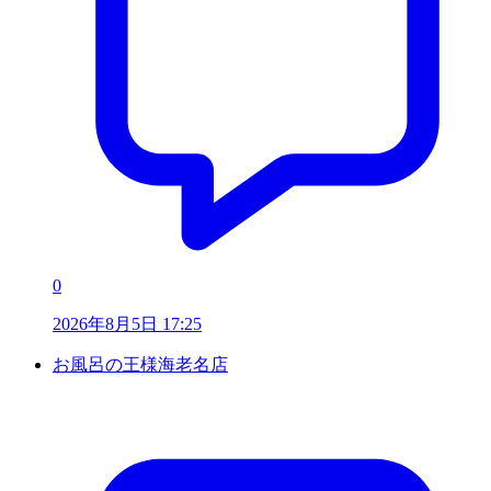
0
2026年8月5日 17:25
お風呂の王様海老名店