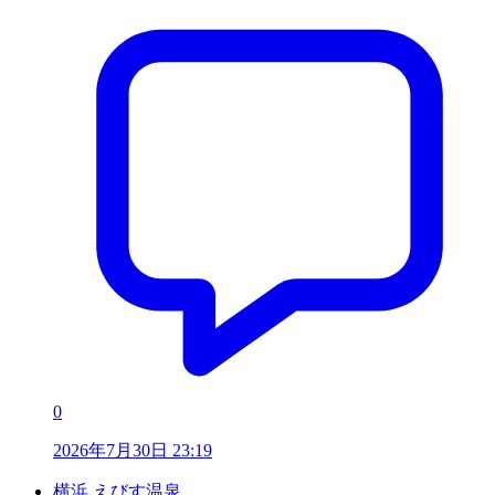
0
2026年7月30日 23:19
横浜 えびす温泉