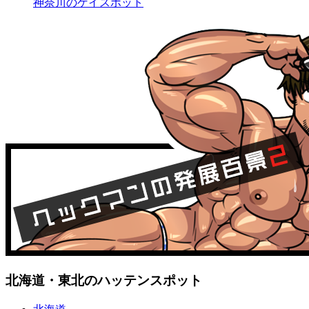
神奈川のゲイスポット
北海道・東北のハッテンスポット