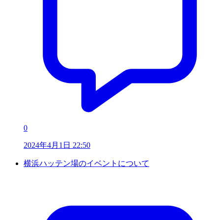
0
2024年4月1日 22:50
横浜ハッテン場のイベントについて