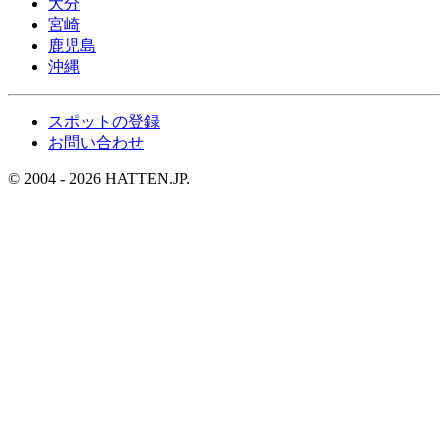
大分
宮崎
鹿児島
沖縄
スポットの登録
お問い合わせ
© 2004 - 2026 HATTEN.JP.