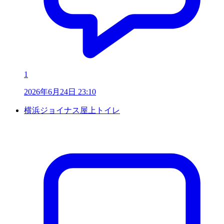
1
2026年6月24日 23:10
横浜ジョイナス屋上トイレ