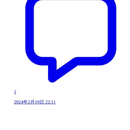
1
2024年2月19日 22:11