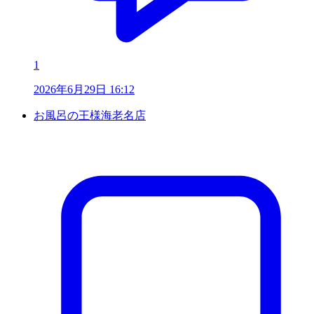
1
2026年6月29日 16:12
お風呂の王様海老名店