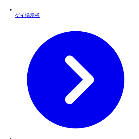
ゲイ掲示板