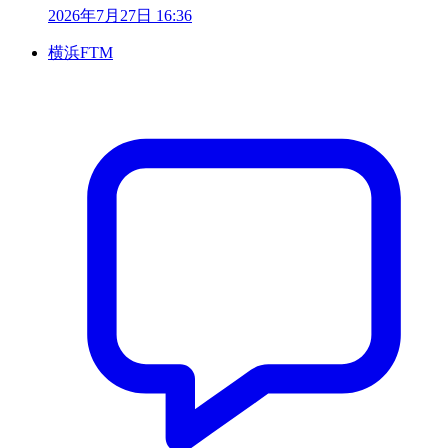
2026年7月27日 16:36
横浜FTM