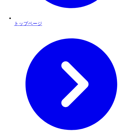
トップページ