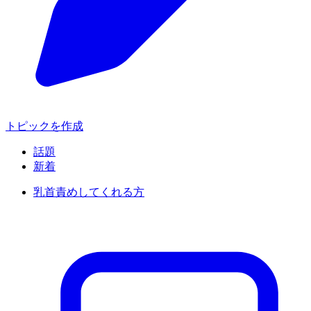
トピックを作成
話題
新着
乳首責めしてくれる方