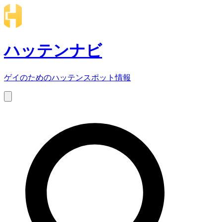
ハッテンナビ
ゲイのためのハッテンスポット情報