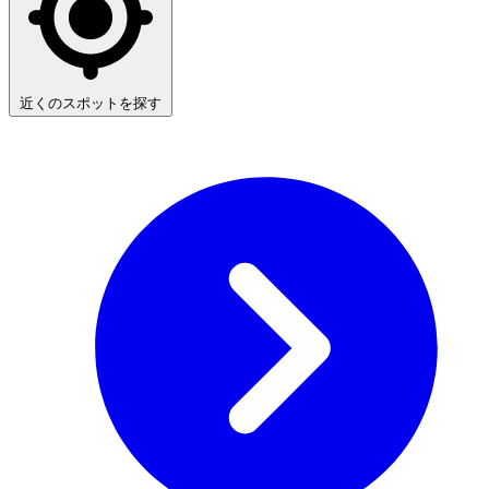
近くのスポットを探す