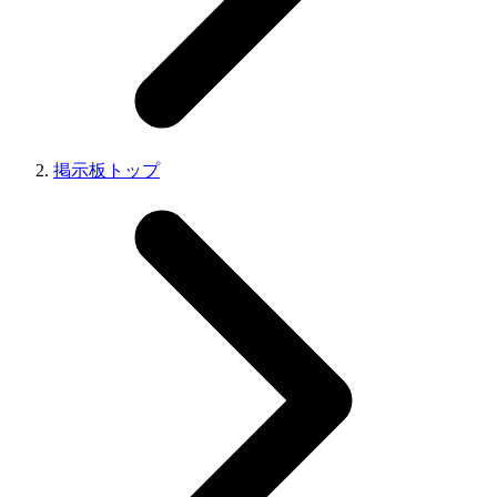
掲示板トップ