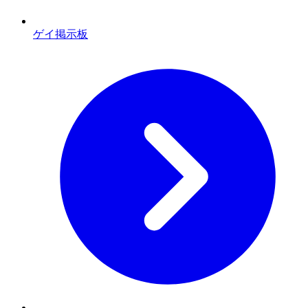
ゲイ掲示板