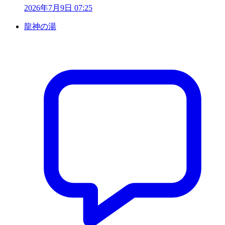
2026年7月9日 07:25
龍神の湯