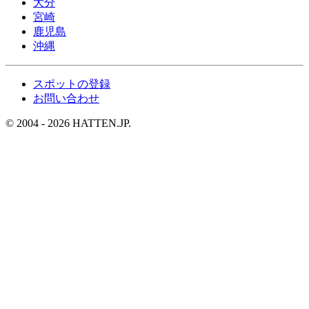
大分
宮崎
鹿児島
沖縄
スポットの登録
お問い合わせ
© 2004 - 2026 HATTEN.JP.