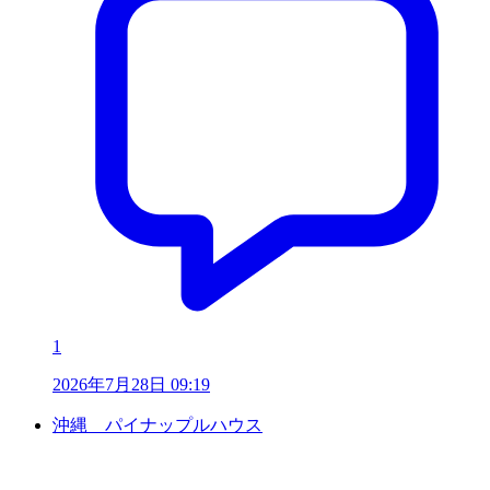
1
2026年7月28日 09:19
沖縄 パイナップルハウス