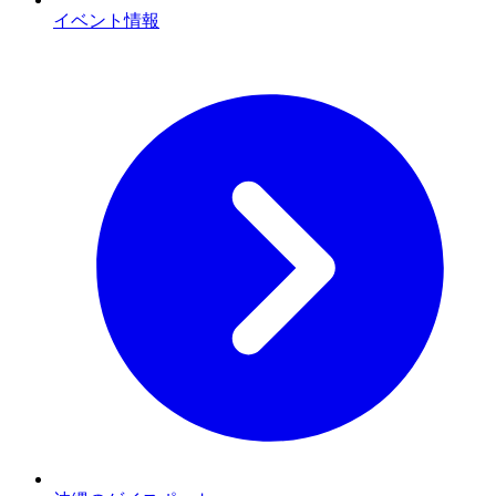
イベント情報