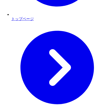
トップページ