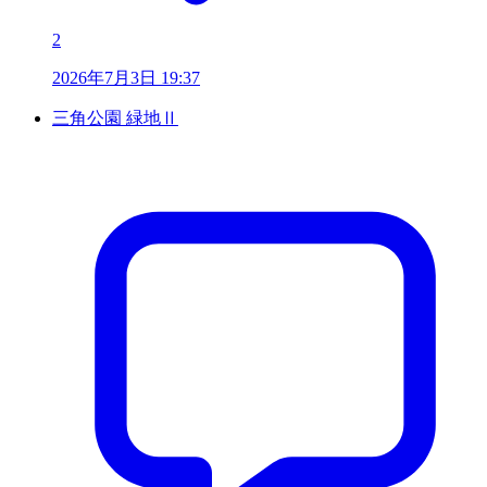
2
2026年7月3日 19:37
三角公園 緑地Ⅱ