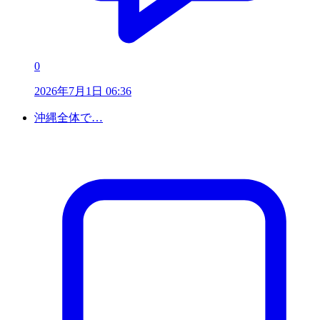
0
2026年7月1日 06:36
沖縄全体で…