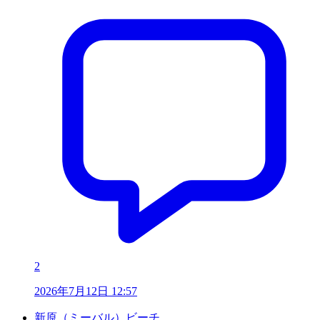
2
2026年7月12日 12:57
新原（ミーバル）ビーチ