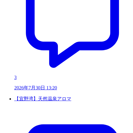
3
2026年7月30日 13:20
【宜野湾】天然温泉アロマ