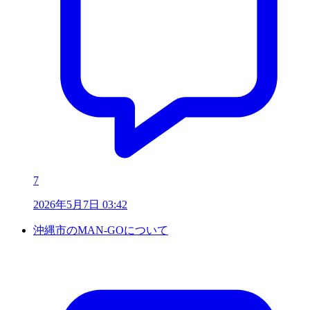
7
2026年5月7日 03:42
沖縄市のMAN-GOについて