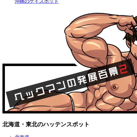
沖縄のゲイスポット
北海道・東北のハッテンスポット