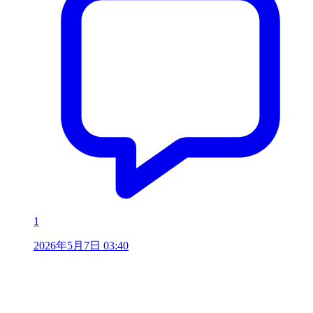
1
2026年5月7日 03:40