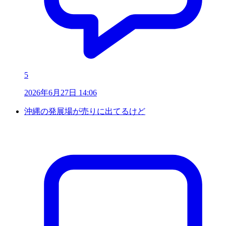
5
2026年6月27日 14:06
沖縄の発展場が売りに出てるけど