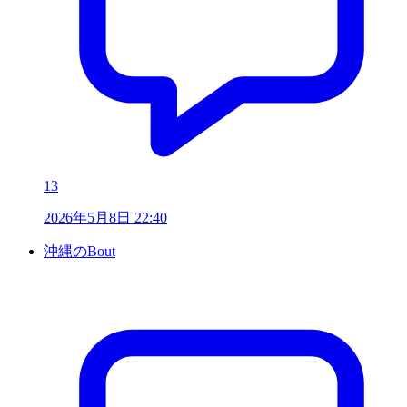
13
2026年5月8日 22:40
沖縄のBout