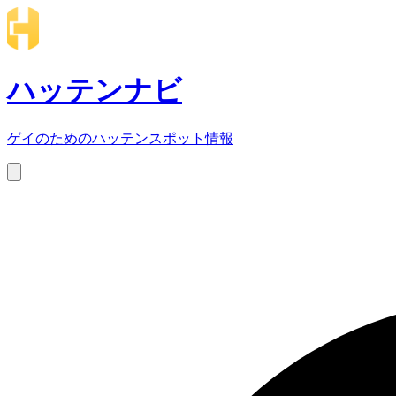
ハッテンナビ
ゲイのためのハッテンスポット情報