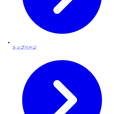
トップページ