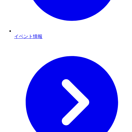
イベント情報