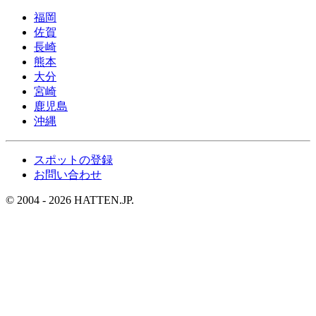
福岡
佐賀
長崎
熊本
大分
宮崎
鹿児島
沖縄
スポットの登録
お問い合わせ
© 2004 - 2026 HATTEN.JP.