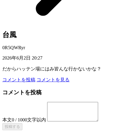
台風
0R5QWRyr
2026年6月2日 20:27
だからハッテン場にはみ皆んな行かないかな？
コメントを投稿
コメントを見る
コメントを投稿
本文
0
/
1000
文字以内
投稿する