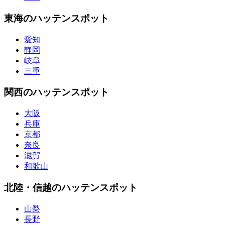
東海のハッテンスポット
愛知
静岡
岐阜
三重
関西のハッテンスポット
大阪
兵庫
京都
奈良
滋賀
和歌山
北陸・信越のハッテンスポット
山梨
長野