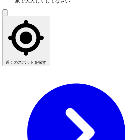
家で大人しくしてなさい
近くのスポットを探す