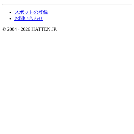
スポットの登録
お問い合わせ
© 2004 - 2026 HATTEN.JP.