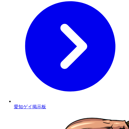
愛知ゲイ掲示板