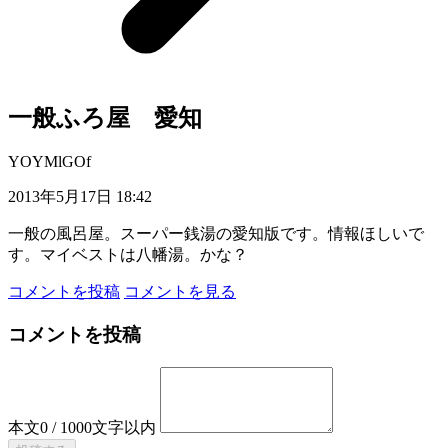
一般ふろ屋 愛知
YOYMlGOf
2013年5月17日 18:42
一般の風呂屋。スーパー銭湯の愛知版です。情報ほしいで
す。マイベストは八幡湯。かな？
コメントを投稿
コメントを見る
コメントを投稿
本文
0
/
1000
文字以内