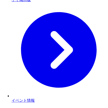
イベント情報