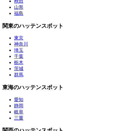
秋田
山形
福島
関東のハッテンスポット
東京
神奈川
埼玉
千葉
栃木
茨城
群馬
東海のハッテンスポット
愛知
静岡
岐阜
三重
関西のハッテンスポット