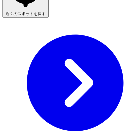
近くのスポットを探す