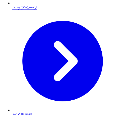
トップページ
ゲイ掲示板