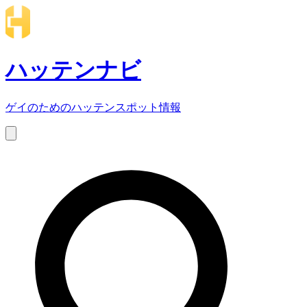
ハッテンナビ
ゲイのためのハッテンスポット情報