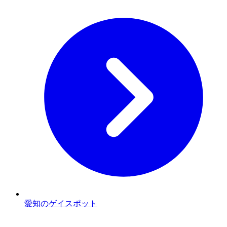
愛知のゲイスポット