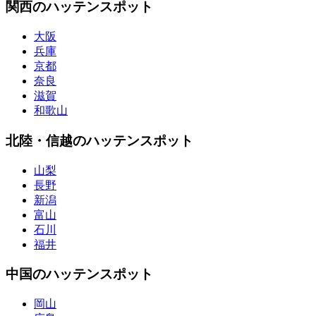
関西のハッテンスポット
大阪
兵庫
京都
奈良
滋賀
和歌山
北陸・信越のハッテンスポット
山梨
長野
新潟
富山
石川
福井
中国のハッテンスポット
岡山