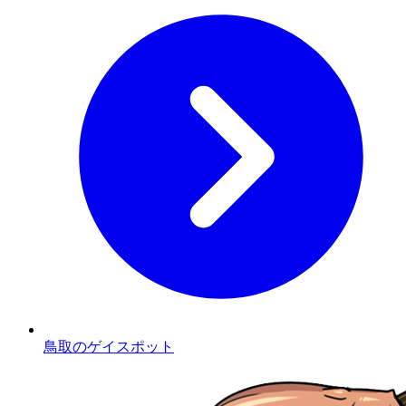
鳥取のゲイスポット