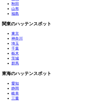
秋田
山形
福島
関東のハッテンスポット
東京
神奈川
埼玉
千葉
栃木
茨城
群馬
東海のハッテンスポット
愛知
静岡
岐阜
三重