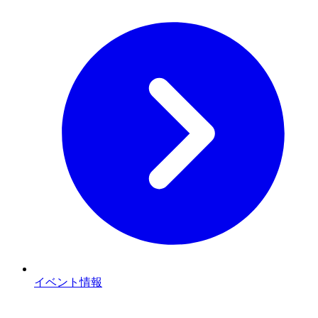
イベント情報