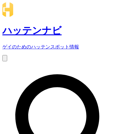
ハッテンナビ
ゲイのためのハッテンスポット情報