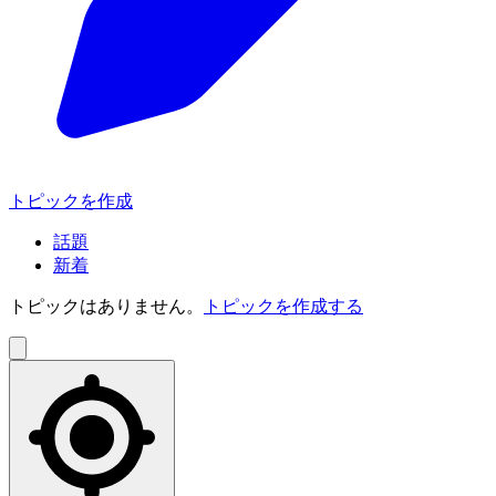
トピックを作成
話題
新着
トピックはありません。
トピックを作成する