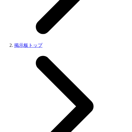
掲示板トップ