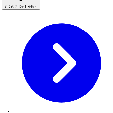
近くのスポットを探す