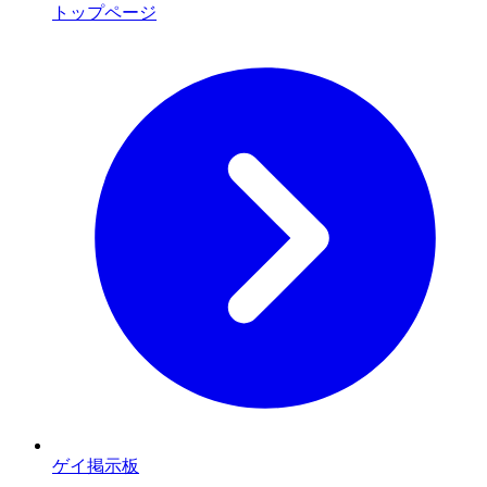
トップページ
ゲイ掲示板