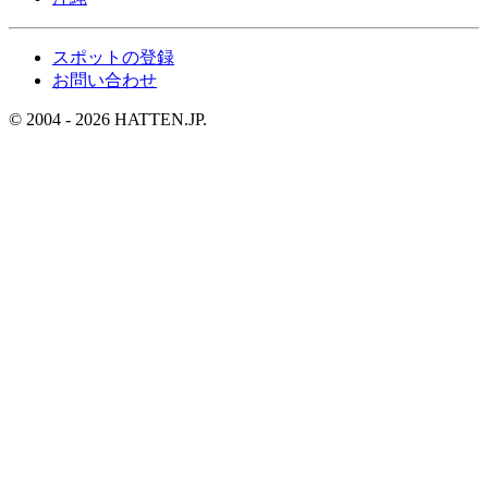
スポットの登録
お問い合わせ
© 2004 - 2026 HATTEN.JP.