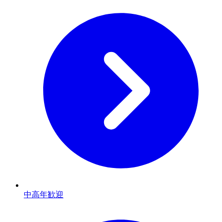
中高年歓迎