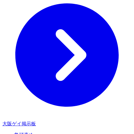
大阪ゲイ掲示板