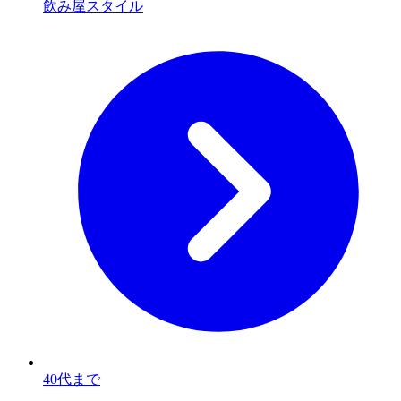
飲み屋スタイル
40代まで