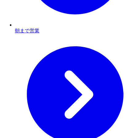
朝まで営業