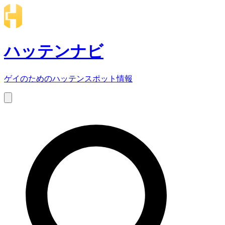
ハッテンナビ
ゲイのためのハッテンスポット情報