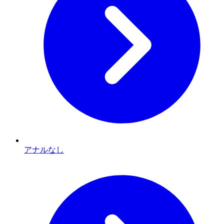
アナルなし