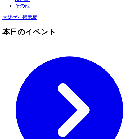
その他
大阪ゲイ掲示板
本日のイベント