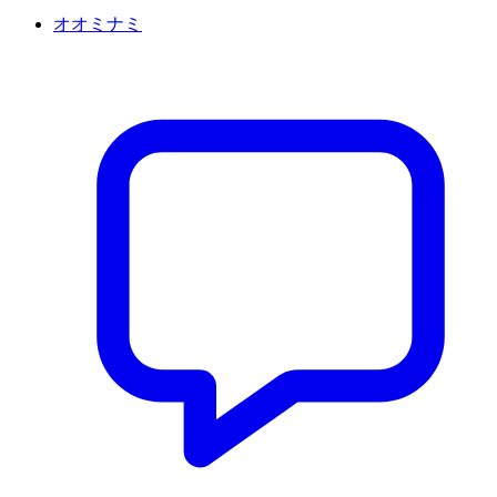
オオミナミ