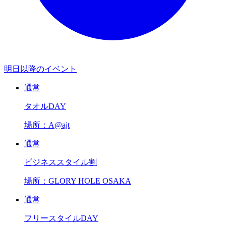
明日以降のイベント
通常
タオルDAY
場所：A@ajt
通常
ビジネススタイル割
場所：GLORY HOLE OSAKA
通常
フリースタイルDAY