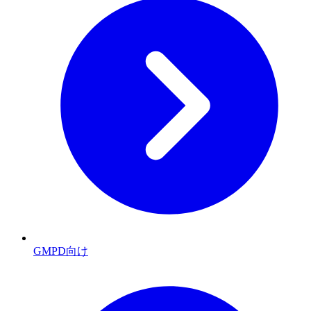
GMPD向け