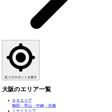
近くのスポットを探す
大阪
のエリア一覧
キタ
エリア
梅田・堂山・中崎・京橋
ミナミ
エリア