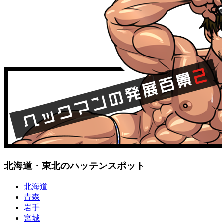
北海道・東北のハッテンスポット
北海道
青森
岩手
宮城