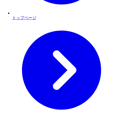
トップページ