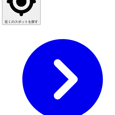
近くのスポットを探す