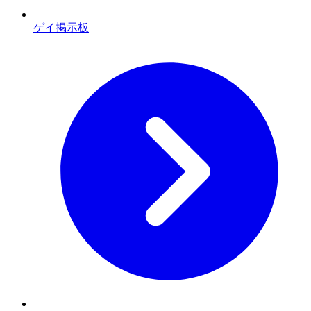
ゲイ掲示板