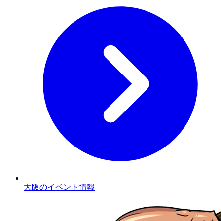
大阪のイベント情報