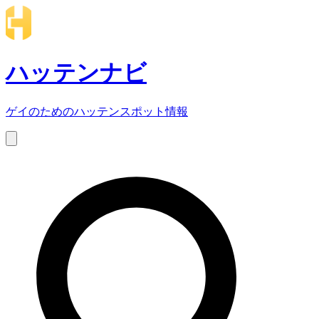
ハッテンナビ
ゲイのためのハッテンスポット情報