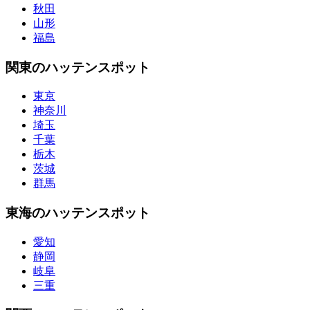
秋田
山形
福島
関東のハッテンスポット
東京
神奈川
埼玉
千葉
栃木
茨城
群馬
東海のハッテンスポット
愛知
静岡
岐阜
三重