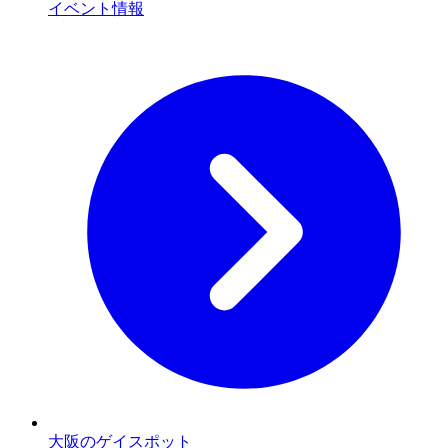
イベント情報
大阪のゲイスポット