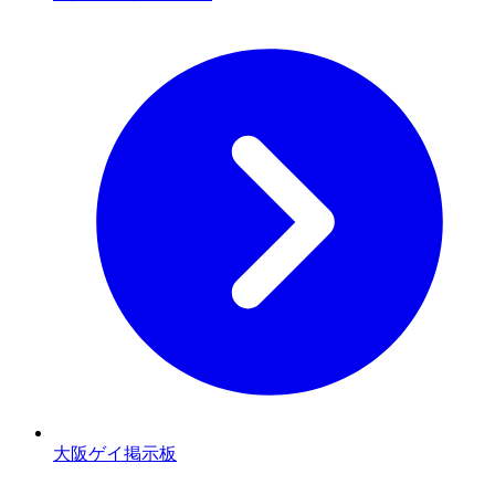
大阪ゲイ掲示板