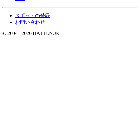
スポットの登録
お問い合わせ
© 2004 - 2026 HATTEN.JP.