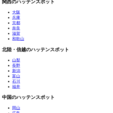
関西のハッテンスポット
大阪
兵庫
京都
奈良
滋賀
和歌山
北陸・信越のハッテンスポット
山梨
長野
新潟
富山
石川
福井
中国のハッテンスポット
岡山