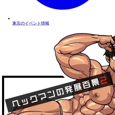
東京のイベント情報