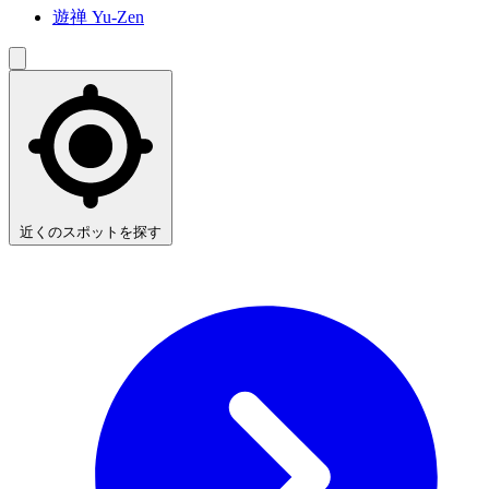
遊禅 Yu-Zen
近くのスポットを探す