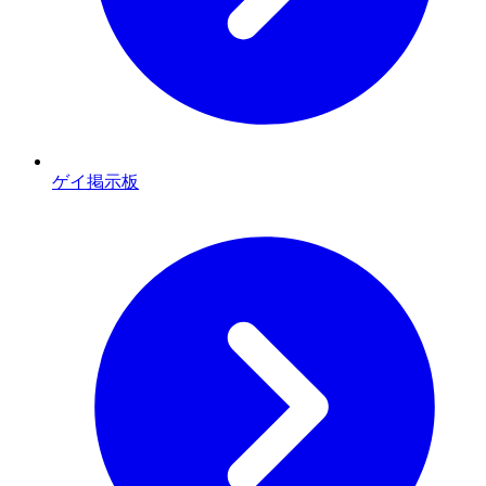
ゲイ掲示板