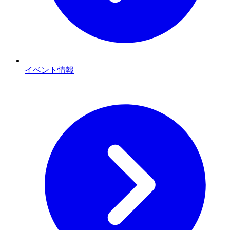
イベント情報