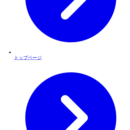
トップページ