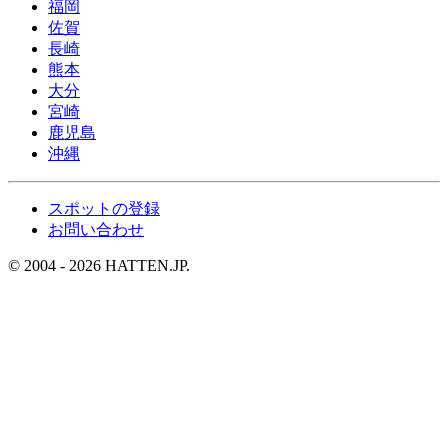
福岡
佐賀
長崎
熊本
大分
宮崎
鹿児島
沖縄
スポットの登録
お問い合わせ
© 2004 - 2026 HATTEN.JP.