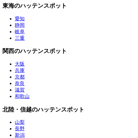
東海のハッテンスポット
愛知
静岡
岐阜
三重
関西のハッテンスポット
大阪
兵庫
京都
奈良
滋賀
和歌山
北陸・信越のハッテンスポット
山梨
長野
新潟