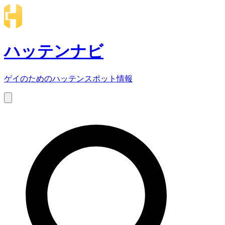
ハッテンナビ
ゲイのためのハッテンスポット情報