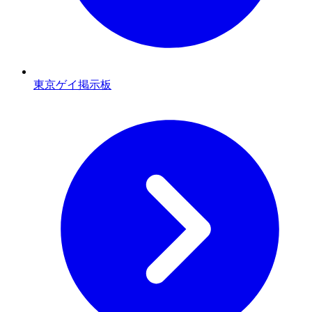
東京ゲイ掲示板