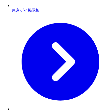
東京ゲイ掲示板