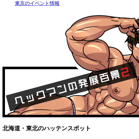
東京のイベント情報
北海道・東北のハッテンスポット