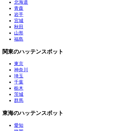
北海道
青森
岩手
宮城
秋田
山形
福島
関東のハッテンスポット
東京
神奈川
埼玉
千葉
栃木
茨城
群馬
東海のハッテンスポット
愛知