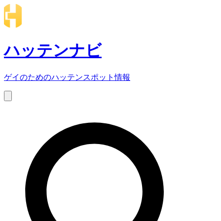
ハッテンナビ
ゲイのためのハッテンスポット情報