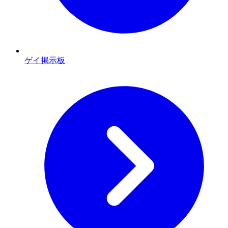
ゲイ掲示板