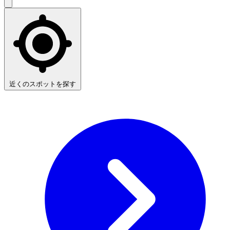
近くのスポットを探す