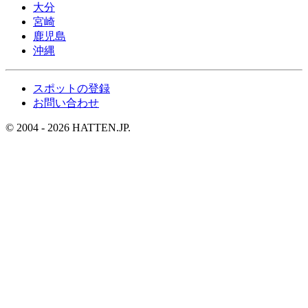
大分
宮崎
鹿児島
沖縄
スポットの登録
お問い合わせ
© 2004 - 2026 HATTEN.JP.