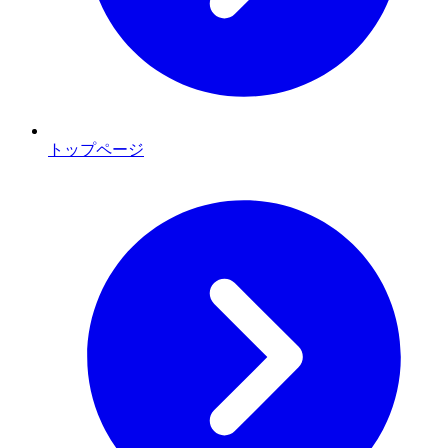
トップページ