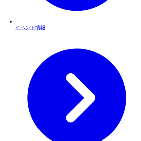
イベント情報