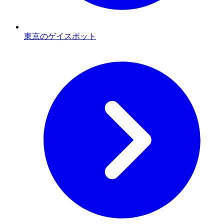
東京のゲイスポット