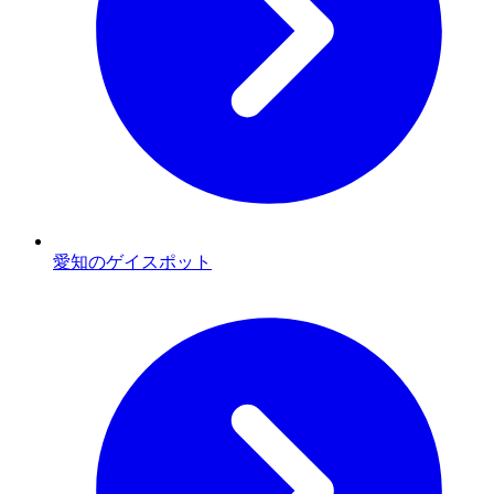
愛知のゲイスポット