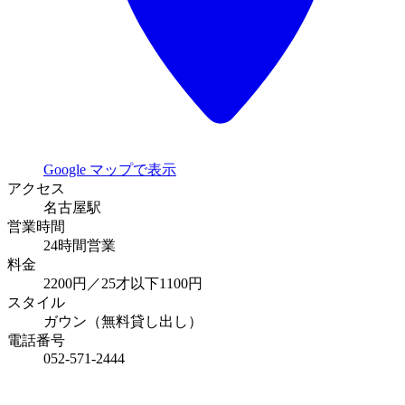
Google マップで表示
アクセス
名古屋駅
営業時間
24時間営業
料金
2200円／25才以下1100円
スタイル
ガウン（無料貸し出し）
電話番号
052-571-2444