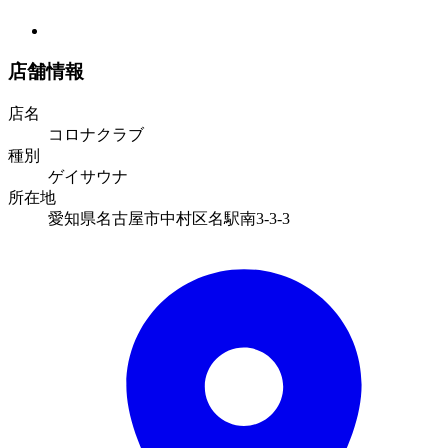
店舗情報
店名
コロナクラブ
種別
ゲイサウナ
所在地
愛知県名古屋市中村区名駅南3-3-3