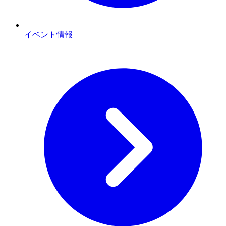
イベント情報