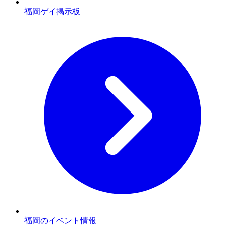
福岡ゲイ掲示板
福岡のイベント情報