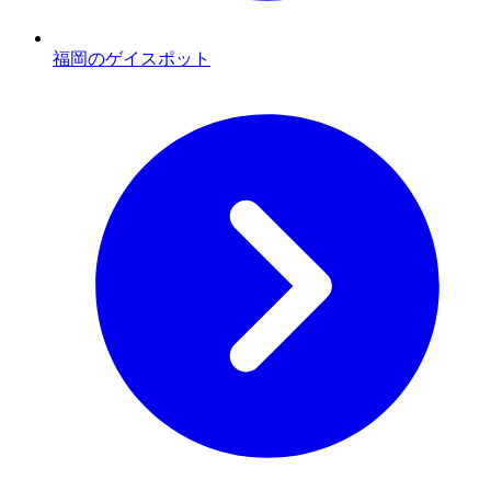
福岡のゲイスポット