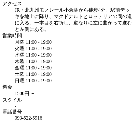
アクセス
JR・北九州モノレール小倉駅から徒歩4分。駅前デッ
キを地上に降り、マクドナルドとロッテリアの間の道
に入る。一本目を右折し、道なりに左に曲がって進む
と左側にある。
営業時間
月曜
11:00 - 19:00
火曜
11:00 - 19:00
水曜
11:00 - 19:00
木曜
11:00 - 19:00
金曜
11:00 - 19:00
土曜
11:00 - 19:00
日曜
11:00 - 19:00
料金
1500円〜
スタイル
-
電話番号
093-522-5916