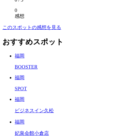
0
感想
このスポットの感想を見る
おすすめスポット
福岡
BOOSTER
福岡
SPOT
福岡
ビジネスイン久松
福岡
妃泉会館小倉店