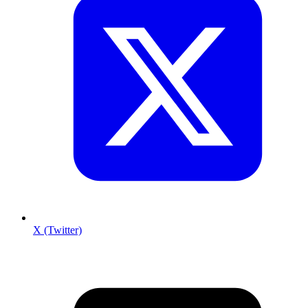
X (Twitter)