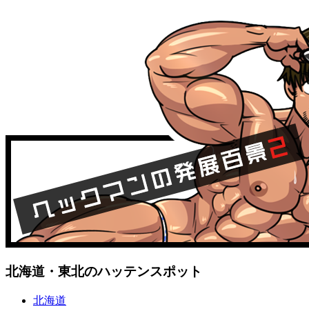
北海道・東北のハッテンスポット
北海道