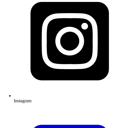
Instagram