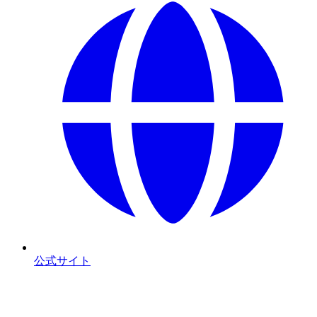
公式サイト