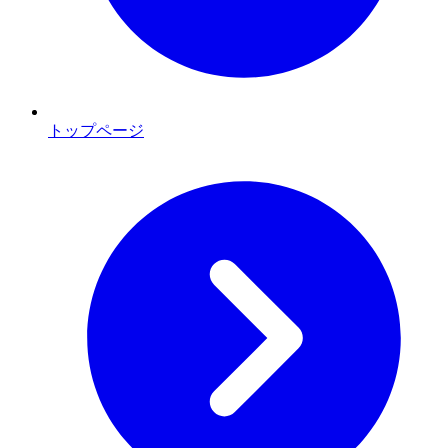
トップページ