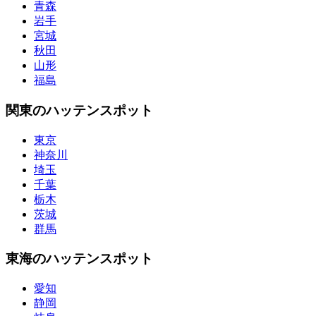
青森
岩手
宮城
秋田
山形
福島
関東のハッテンスポット
東京
神奈川
埼玉
千葉
栃木
茨城
群馬
東海のハッテンスポット
愛知
静岡