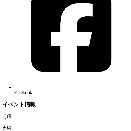
Facebook
イベント情報
月曜
-
火曜