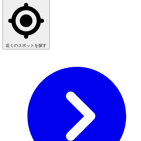
近くのスポットを探す