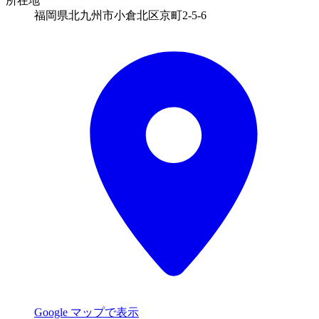
所在地
福岡県北九州市小倉北区京町2-5-6
Google マップで表示