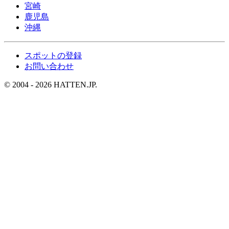
宮崎
鹿児島
沖縄
スポットの登録
お問い合わせ
© 2004 - 2026 HATTEN.JP.