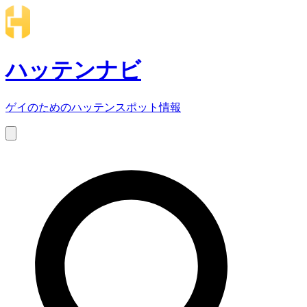
ハッテンナビ
ゲイのためのハッテンスポット情報