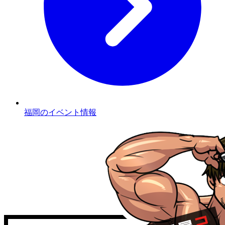
福岡のイベント情報