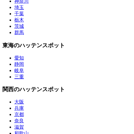
神奈川
埼玉
千葉
栃木
茨城
群馬
東海のハッテンスポット
愛知
静岡
岐阜
三重
関西のハッテンスポット
大阪
兵庫
京都
奈良
滋賀
和歌山