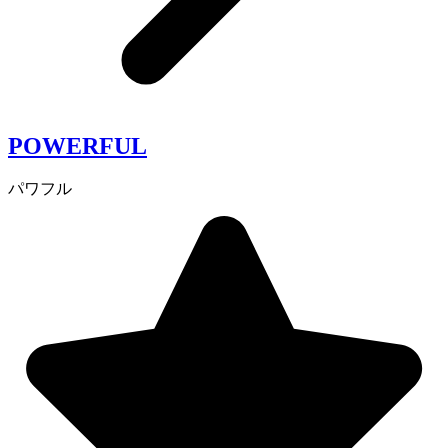
POWERFUL
パワフル