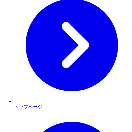
トップページ