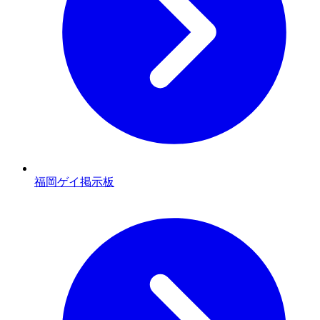
福岡ゲイ掲示板