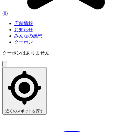
(
8
)
店舗情報
お知らせ
みんなの感想
クーポン
クーポンはありません。
近くのスポットを探す