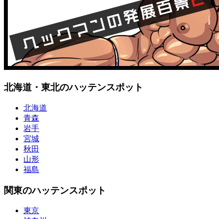
北海道・東北のハッテンスポット
北海道
青森
岩手
宮城
秋田
山形
福島
関東のハッテンスポット
東京