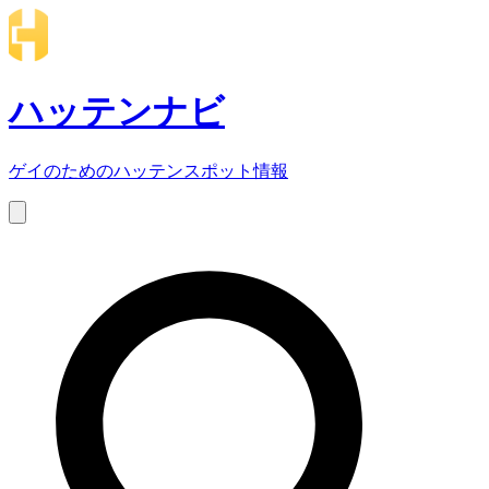
ハッテンナビ
ゲイのためのハッテンスポット情報