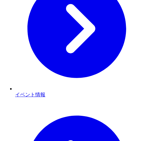
イベント情報