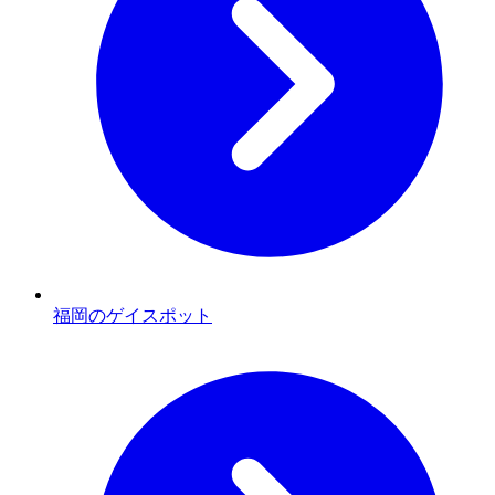
福岡のゲイスポット