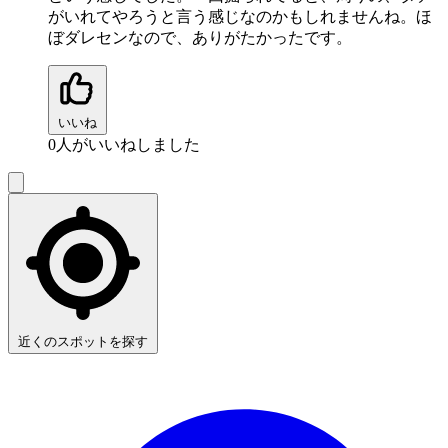
がいれてやろうと言う感じなのかもしれませんね。ほ
ぼダレセンなので、ありがたかったです。
いいね
0
人がいいねしました
近くのスポットを探す