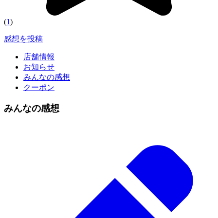
(
1
)
感想を投稿
店舗情報
お知らせ
みんなの感想
クーポン
みんなの感想