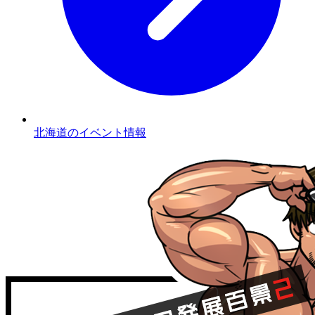
北海道のイベント情報