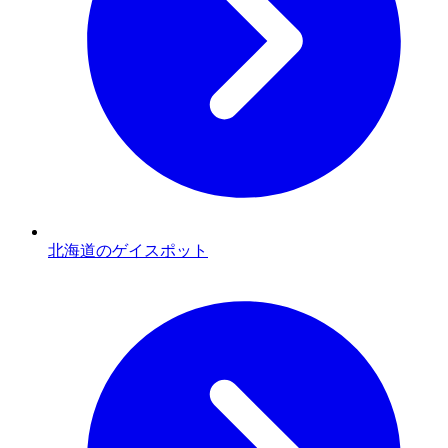
北海道のゲイスポット