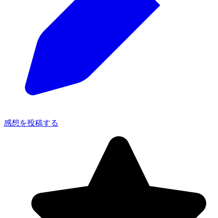
感想を投稿する