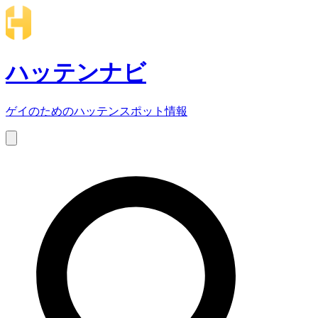
ハッテンナビ
ゲイのためのハッテンスポット情報