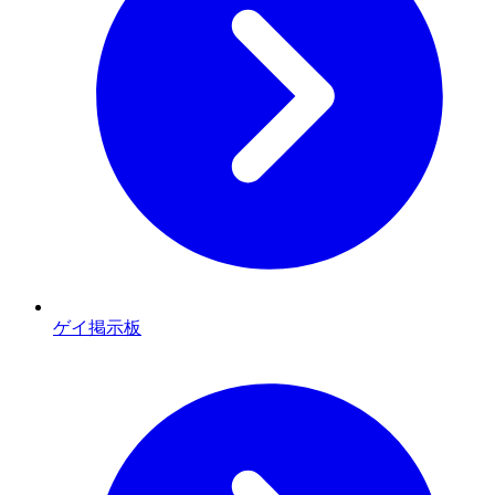
ゲイ掲示板