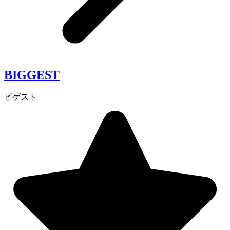
BIGGEST
ビゲスト