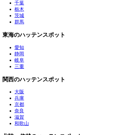
千葉
栃木
茨城
群馬
東海のハッテンスポット
愛知
静岡
岐阜
三重
関西のハッテンスポット
大阪
兵庫
京都
奈良
滋賀
和歌山