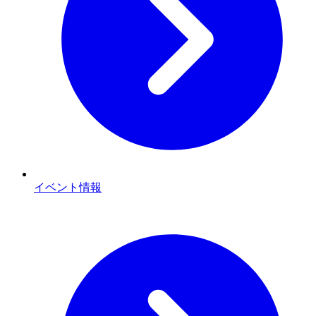
イベント情報