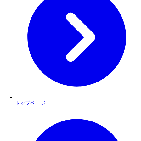
トップページ