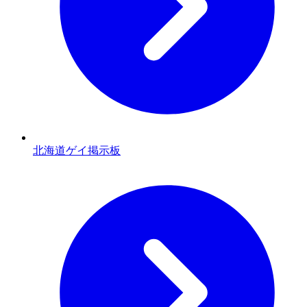
北海道ゲイ掲示板