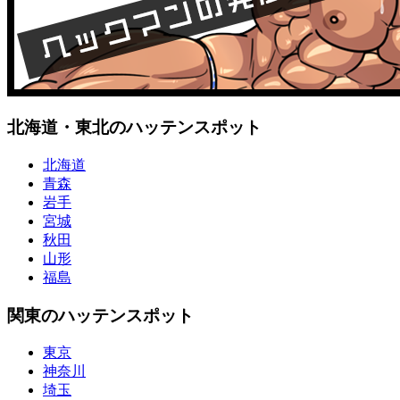
北海道・東北のハッテンスポット
北海道
青森
岩手
宮城
秋田
山形
福島
関東のハッテンスポット
東京
神奈川
埼玉