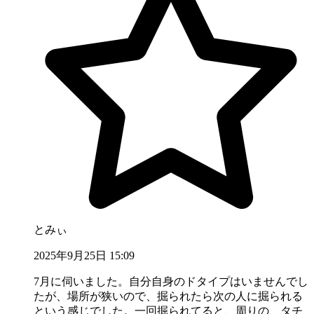
とみぃ
2025年9月25日 15:09
7月に伺いました。自分自身のドタイプはいませんでし
たが、場所が狭いので、掘られたら次の人に掘られる
という感じでした。一回掘られてると、周りの、タチ