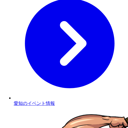
愛知のイベント情報