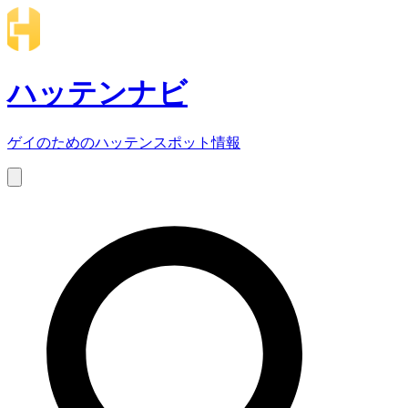
ハッテンナビ
ゲイのためのハッテンスポット情報