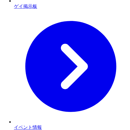
ゲイ掲示板
イベント情報