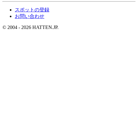
スポットの登録
お問い合わせ
© 2004 - 2026 HATTEN.JP.