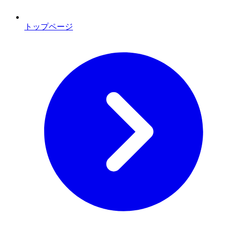
トップページ