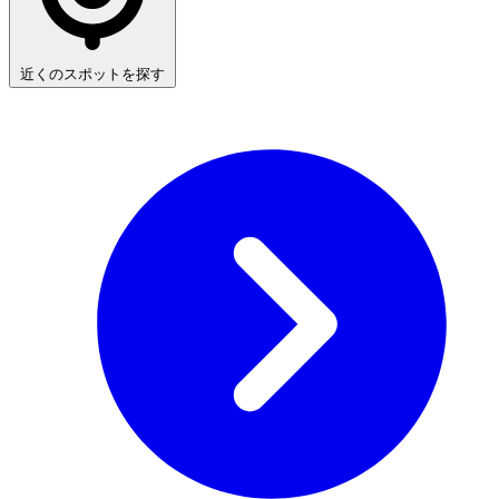
近くのスポットを探す