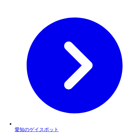
愛知のゲイスポット