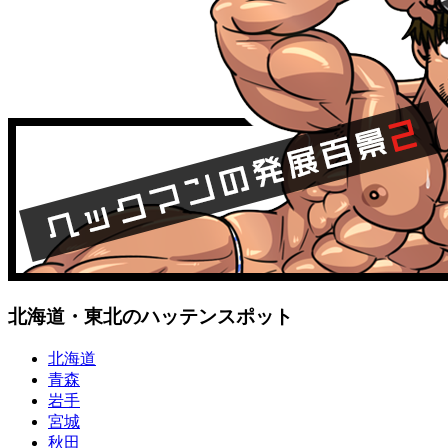
北海道・東北のハッテンスポット
北海道
青森
岩手
宮城
秋田