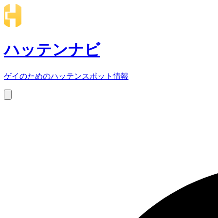
ハッテンナビ
ゲイのためのハッテンスポット情報