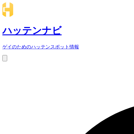
ハッテンナビ
ゲイのためのハッテンスポット情報