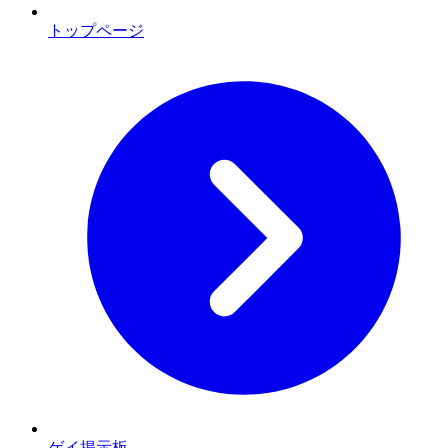
トップページ
ゲイ掲示板