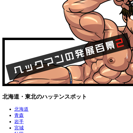
北海道・東北のハッテンスポット
北海道
青森
岩手
宮城