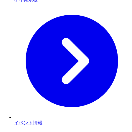
イベント情報