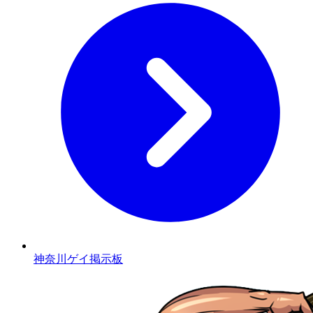
神奈川ゲイ掲示板