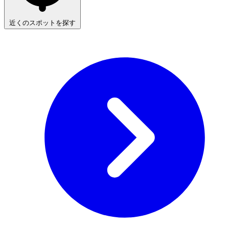
近くのスポットを探す