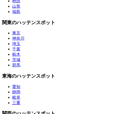
秋田
山形
福島
関東のハッテンスポット
東京
神奈川
埼玉
千葉
栃木
茨城
群馬
東海のハッテンスポット
愛知
静岡
岐阜
三重
関西のハッテンスポット