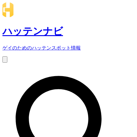
ハッテンナビ
ゲイのためのハッテンスポット情報