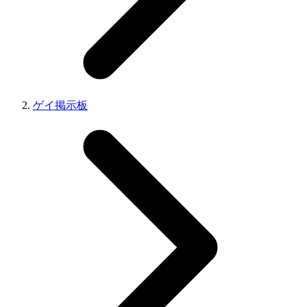
ゲイ掲示板