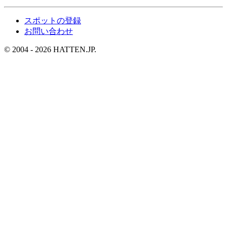
スポットの登録
お問い合わせ
© 2004 - 2026 HATTEN.JP.