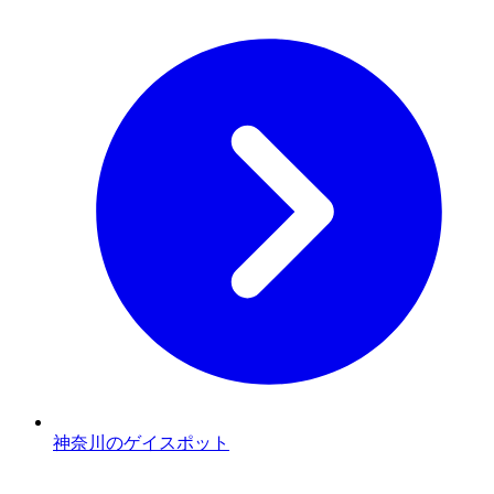
神奈川のゲイスポット