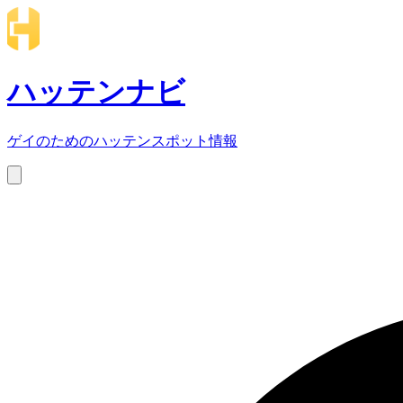
ハッテンナビ
ゲイのためのハッテンスポット情報