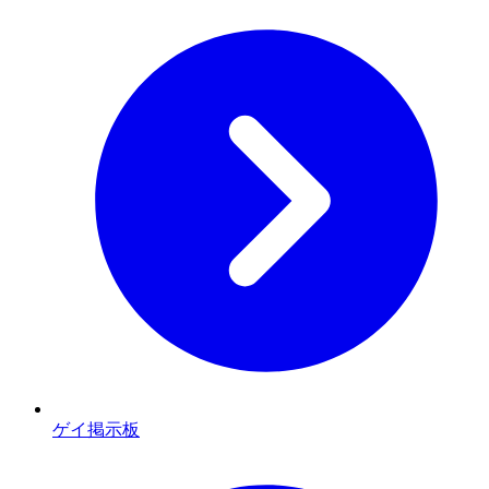
ゲイ掲示板