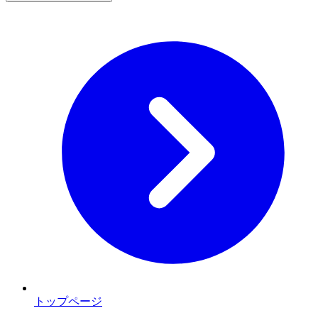
トップページ