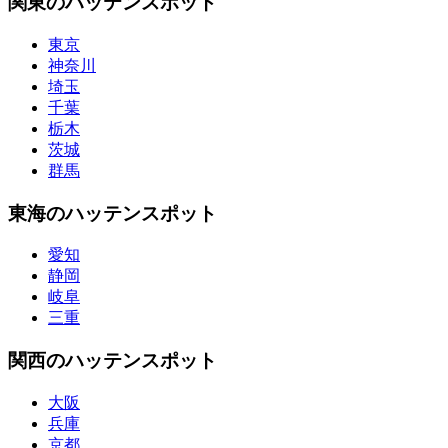
関東のハッテンスポット
東京
神奈川
埼玉
千葉
栃木
茨城
群馬
東海のハッテンスポット
愛知
静岡
岐阜
三重
関西のハッテンスポット
大阪
兵庫
京都