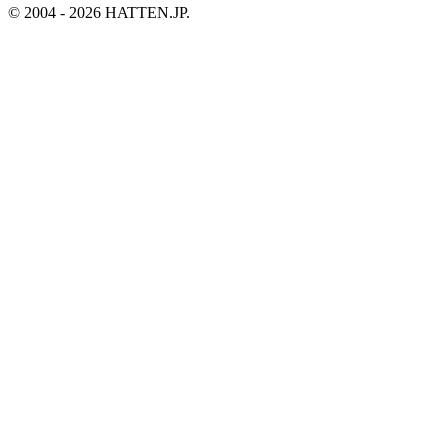
© 2004 - 2026 HATTEN.JP.