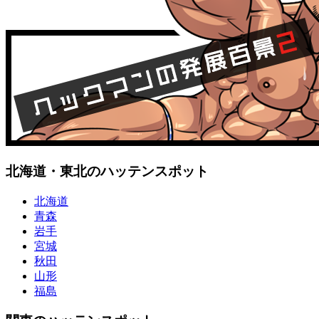
北海道・東北のハッテンスポット
北海道
青森
岩手
宮城
秋田
山形
福島