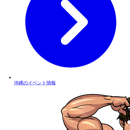
沖縄のイベント情報