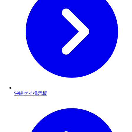
沖縄ゲイ掲示板