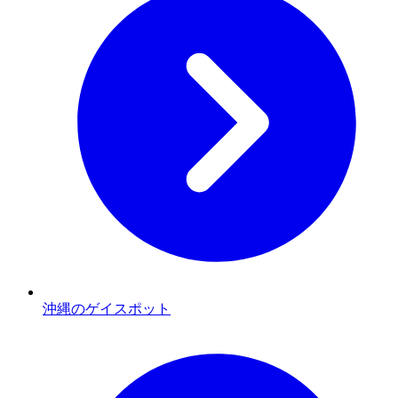
沖縄のゲイスポット