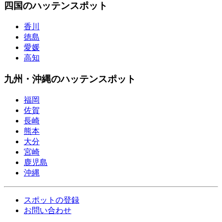
四国のハッテンスポット
香川
徳島
愛媛
高知
九州・沖縄のハッテンスポット
福岡
佐賀
長崎
熊本
大分
宮崎
鹿児島
沖縄
スポットの登録
お問い合わせ