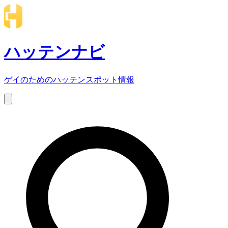
ハッテンナビ
ゲイのためのハッテンスポット情報