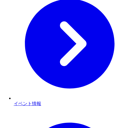
イベント情報