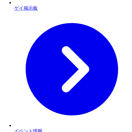
ゲイ掲示板
イベント情報