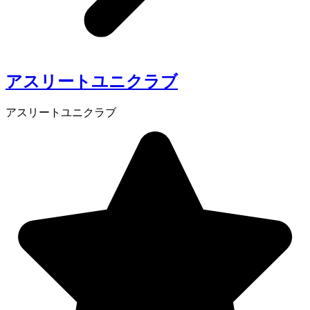
アスリートユニクラブ
アスリートユニクラブ