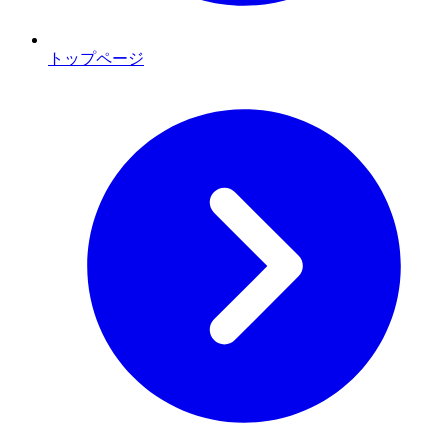
トップページ