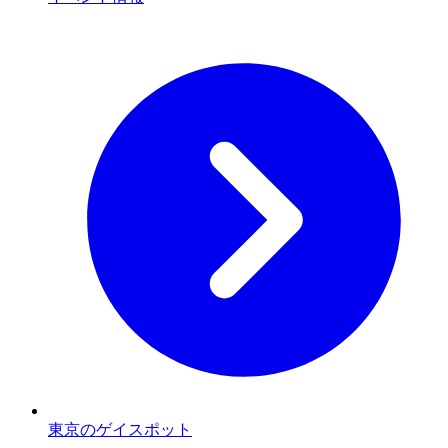
東京のゲイスポット