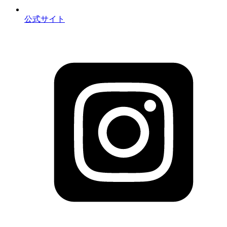
公式サイト