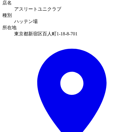
店名
アスリートユニクラブ
種別
ハッテン場
所在地
東京都新宿区百人町1-18-8-701