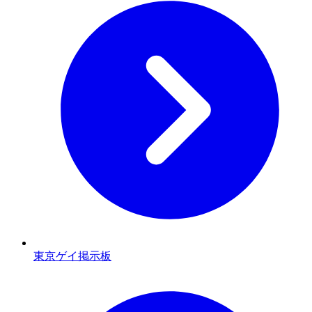
東京ゲイ掲示板