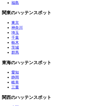
福島
関東のハッテンスポット
東京
神奈川
埼玉
千葉
栃木
茨城
群馬
東海のハッテンスポット
愛知
静岡
岐阜
三重
関西のハッテンスポット