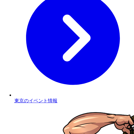
東京のイベント情報