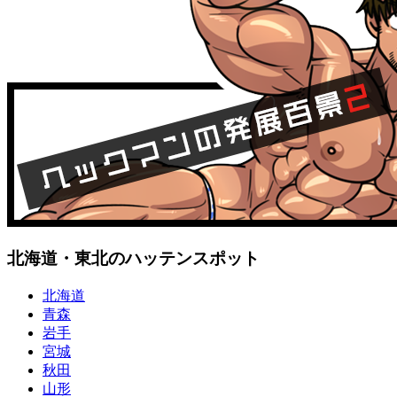
北海道・東北のハッテンスポット
北海道
青森
岩手
宮城
秋田
山形