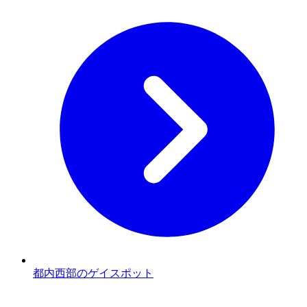
都内西部のゲイスポット