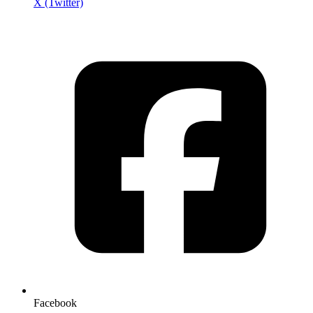
X (Twitter)
Facebook