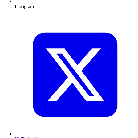
Instagram