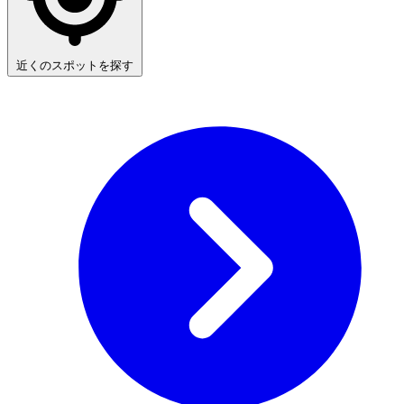
近くのスポットを探す