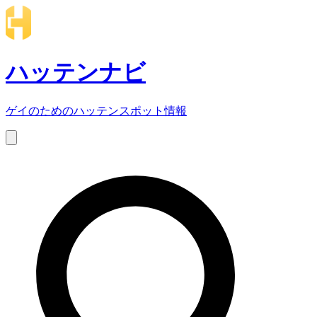
ハッテンナビ
ゲイのためのハッテンスポット情報