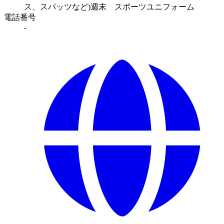
ス、スパッツなど)週末 スポーツユニフォーム
電話番号
-