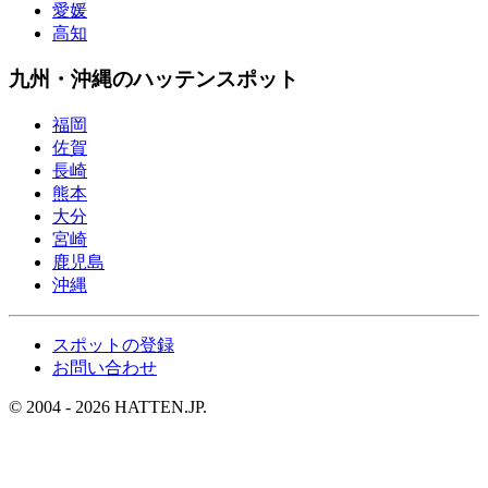
愛媛
高知
九州・沖縄のハッテンスポット
福岡
佐賀
長崎
熊本
大分
宮崎
鹿児島
沖縄
スポットの登録
お問い合わせ
© 2004 - 2026 HATTEN.JP.