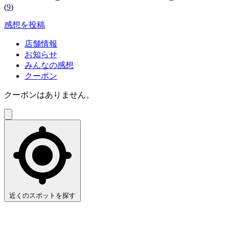
(
9
)
感想を投稿
店舗情報
お知らせ
みんなの感想
クーポン
クーポンはありません。
近くのスポットを探す