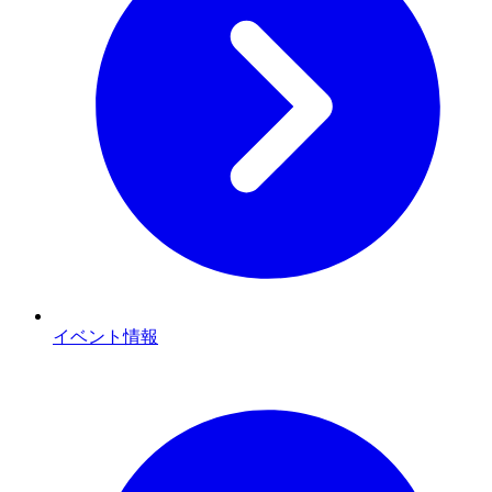
イベント情報