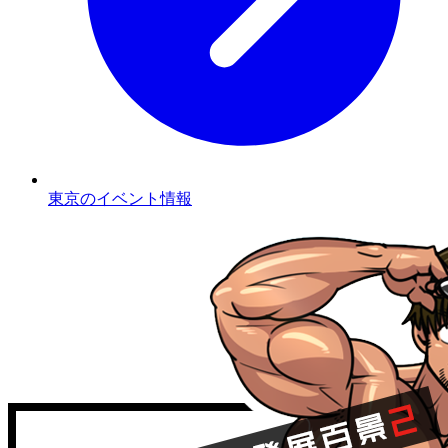
東京のイベント情報