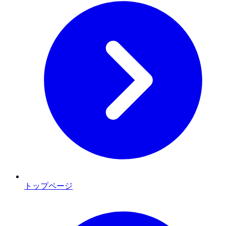
トップページ