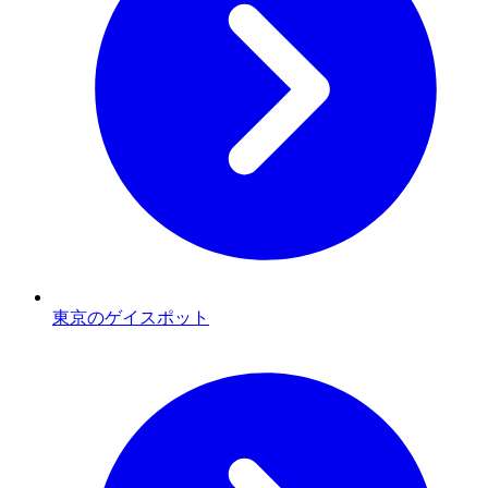
東京のゲイスポット