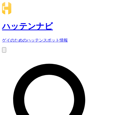
ハッテンナビ
ゲイのためのハッテンスポット情報