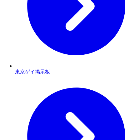
東京ゲイ掲示板