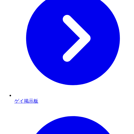
ゲイ掲示板