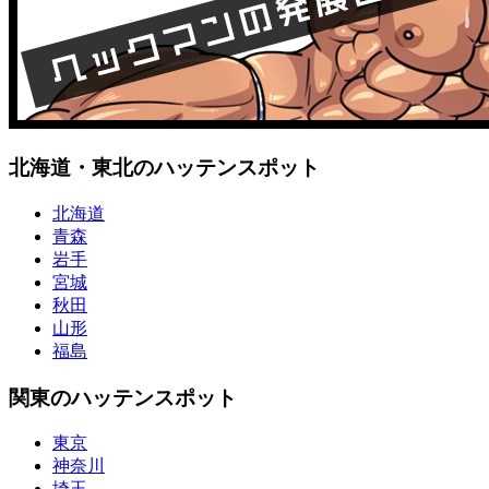
北海道・東北のハッテンスポット
北海道
青森
岩手
宮城
秋田
山形
福島
関東のハッテンスポット
東京
神奈川
埼玉