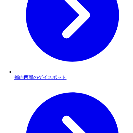
都内西部のゲイスポット