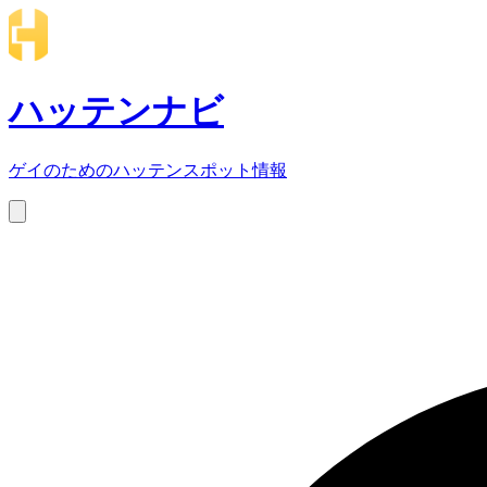
ハッテンナビ
ゲイのためのハッテンスポット情報