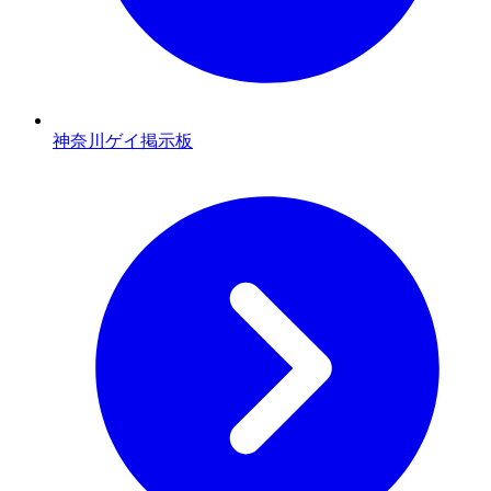
神奈川ゲイ掲示板