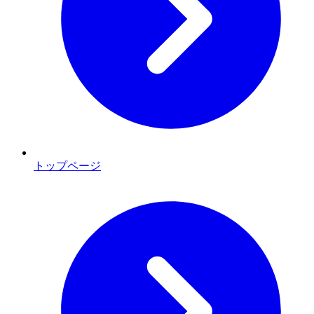
トップページ