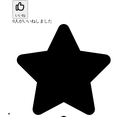
いいね
0
人がいいねしました