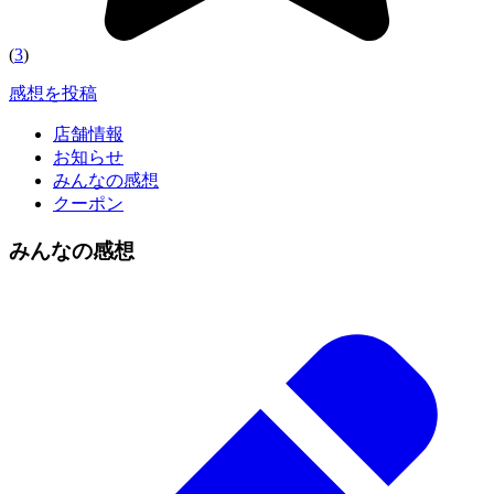
(
3
)
感想を投稿
店舗情報
お知らせ
みんなの感想
クーポン
みんなの感想