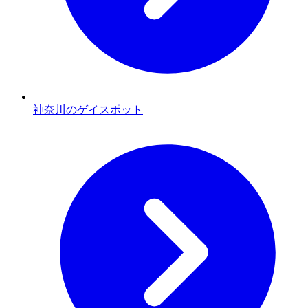
神奈川のゲイスポット