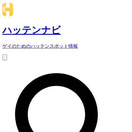
ハッテンナビ
ゲイのためのハッテンスポット情報