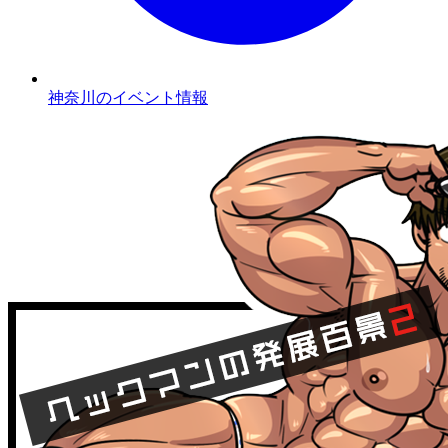
神奈川のイベント情報