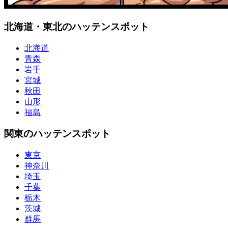
北海道・東北のハッテンスポット
北海道
青森
岩手
宮城
秋田
山形
福島
関東のハッテンスポット
東京
神奈川
埼玉
千葉
栃木
茨城
群馬