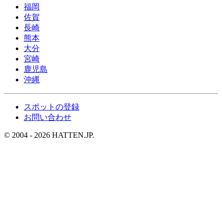
福岡
佐賀
長崎
熊本
大分
宮崎
鹿児島
沖縄
スポットの登録
お問い合わせ
© 2004 - 2026 HATTEN.JP.