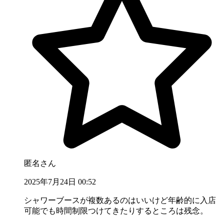
匿名さん
2025年7月24日 00:52
シャワーブースが複数あるのはいいけど年齢的に入店
可能でも時間制限つけてきたりするところは残念。