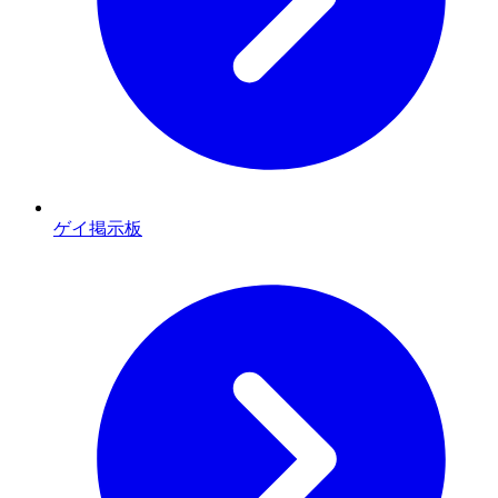
ゲイ掲示板