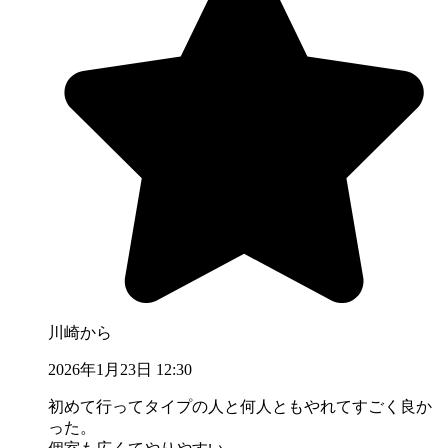
川崎から
2026年1月23日 12:30
初めて行ってタイプの人と何人ともやれてすごく良か
った。