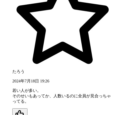
たろう
2024年7月18日 19:26
若い人が多い。
そのせいもあってか、人数いるのに全員が見合っちゃ
ってる。