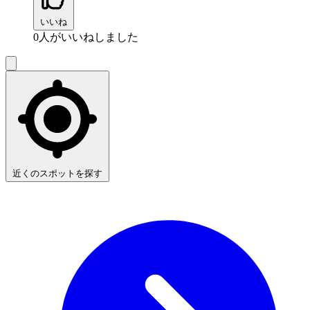
いいね
0
人がいいねしました
近くのスポットを探す