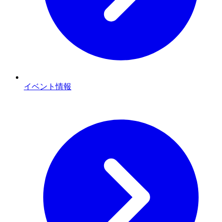
イベント情報