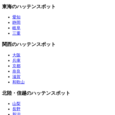
東海のハッテンスポット
愛知
静岡
岐阜
三重
関西のハッテンスポット
大阪
兵庫
京都
奈良
滋賀
和歌山
北陸・信越のハッテンスポット
山梨
長野
新潟