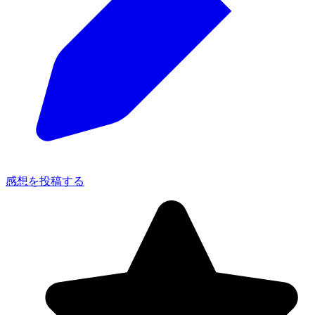
感想を投稿する