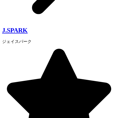
J.SPARK
ジェイスパーク