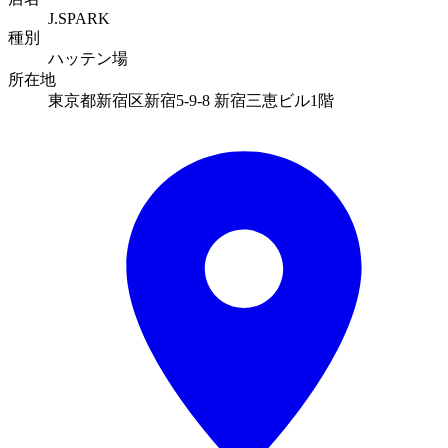
J.SPARK
種別
ハッテン場
所在地
東京都新宿区新宿5-9-8 新宿三恵ビル1階