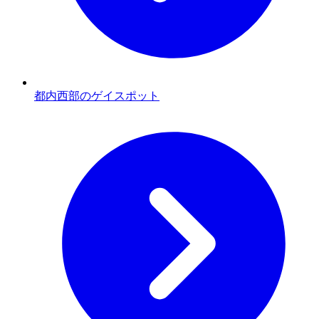
都内西部のゲイスポット