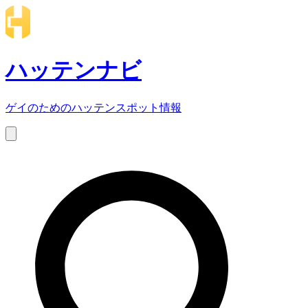
ハッテンナビ
ゲイのためのハッテンスポット情報