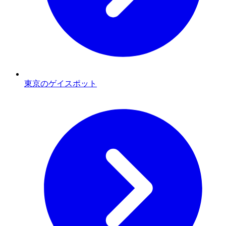
東京のゲイスポット