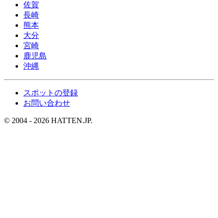
佐賀
長崎
熊本
大分
宮崎
鹿児島
沖縄
スポットの登録
お問い合わせ
© 2004 - 2026 HATTEN.JP.