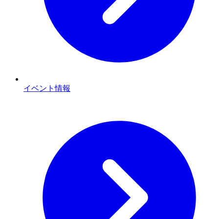
イベント情報