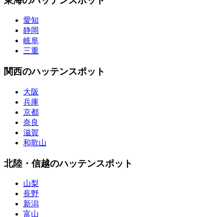
東海のハッテンスポット
愛知
静岡
岐阜
三重
関西のハッテンスポット
大阪
兵庫
京都
奈良
滋賀
和歌山
北陸・信越のハッテンスポット
山梨
長野
新潟
富山