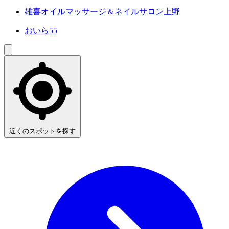
雄喜オイルマッサージ＆ネイルサロン上野
おいら55
近くのスポットを探す