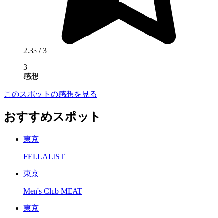
2.33
/ 3
3
感想
このスポットの感想を見る
おすすめスポット
東京
FELLALIST
東京
Men's Club MEAT
東京