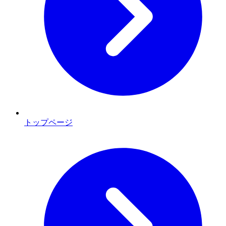
トップページ