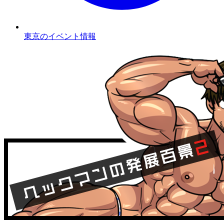
東京のイベント情報