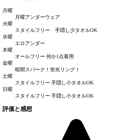
月曜
月曜アンダーウェア
火曜
スタイルフリー 手隠し少タオルOK
水曜
エロアンダー
木曜
オールフリー 何か1点着用
金曜
暗闇スパーク！蛍光リング！
土曜
スタイルフリー 手隠し小タオルOK
日曜
スタイルフリー 手隠し小タオルOK
評価と感想