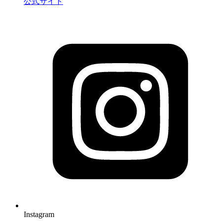
公式サイト
Instagram