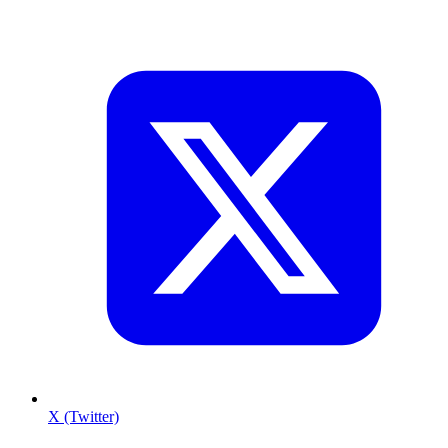
X (Twitter)