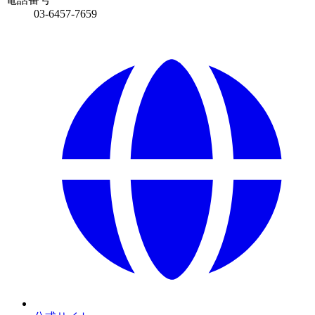
03-6457-7659