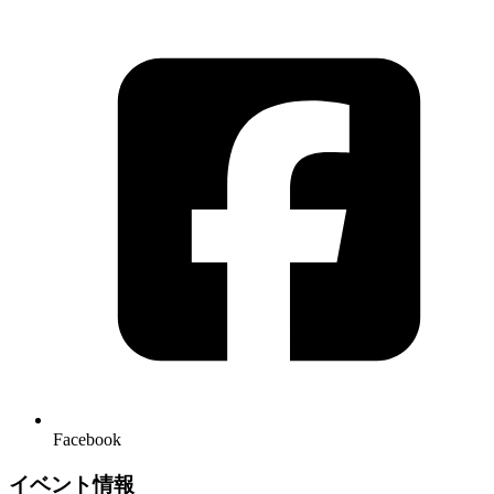
Facebook
イベント情報