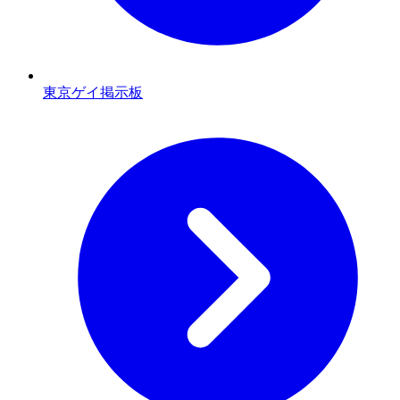
東京ゲイ掲示板