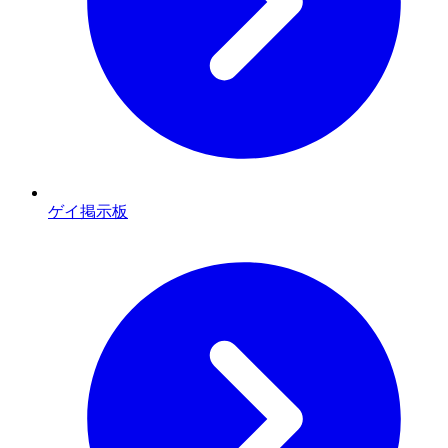
ゲイ掲示板